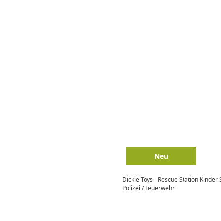
Neu
Dickie Toys - Rescue Station Kinder 
Polizei / Feuerwehr