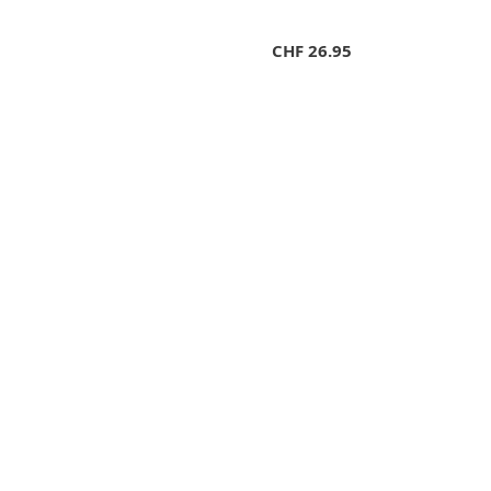
CHF
26.95