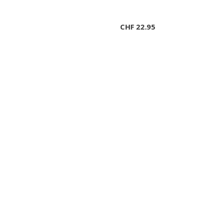
CHF
22.95