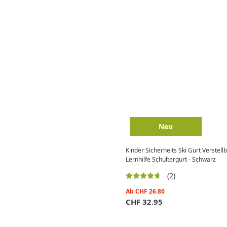
Neu
Kinder Sicherheits Ski Gurt Verstel
Lernhilfe Schultergurt - Schwarz
(2)
Ab
CHF
26.80
CHF
32.95