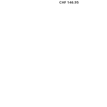
CHF
146.95