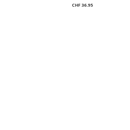
CHF
36.95