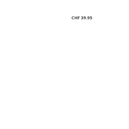
CHF
39.95