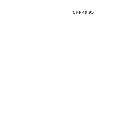
CHF
49.95