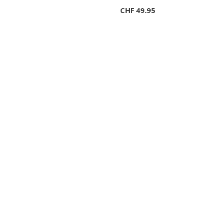
CHF
49.95