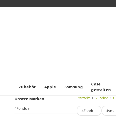
Case
Zubehör
Apple
Samsung
gestalten
Startseite
Zubehör
U
Unsere Marken
4Fondue
4Fondue
4sma