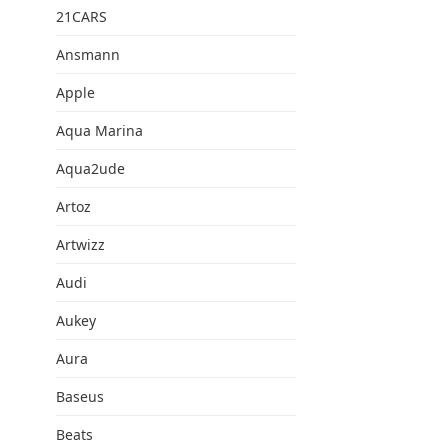
21CARS
Ansmann
Apple
Aqua Marina
Aqua2ude
Artoz
Artwizz
Audi
Aukey
Aura
Baseus
Beats