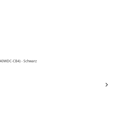
-240WDC-CB4) - Schwarz