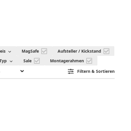
eis
MagSafe
Aufsteller / Kickstand
-Typ
Sale
Montagerahmen
Filtern & Sortieren