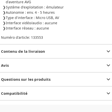
d'aventure AVG
Système d'exploitation : émulateur
Autonomie : env. 4 - 5 heures
Type d'interface : Micro USB, AV
Interface vidéo/audio : aucune
Interface réseau : aucune
Numéro d'article:
133553
Contenu de la livraison
Avis
Questions sur les produits
Compatibilité