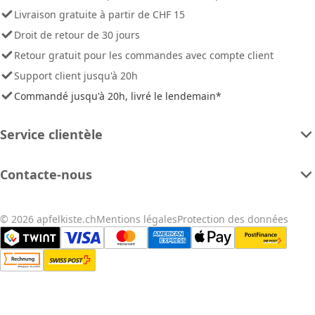
Livraison gratuite à partir de CHF 15
Droit de retour de 30 jours
Retour gratuit pour les commandes avec compte client
Support client jusqu'à 20h
Commandé jusqu'à 20h, livré le lendemain*
Service clientèle
Contacte-nous
© 2026 apfelkiste.ch
Mentions légales
Protection des données