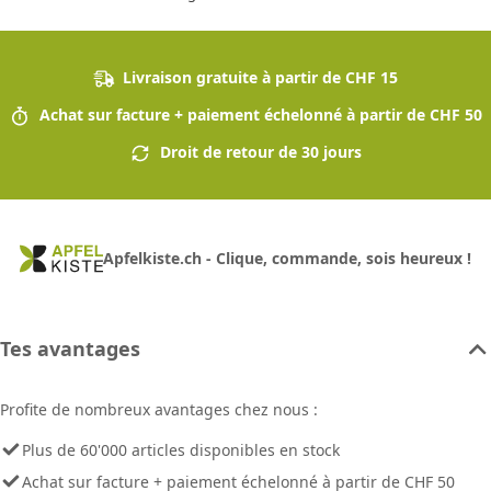
Livraison gratuite à partir de CHF 15
Achat sur facture + paiement échelonné à partir de CHF 50
Droit de retour de 30 jours
Apfelkiste.ch - Clique, commande, sois heureux !
Tes avantages
Profite de nombreux avantages chez nous :
Plus de 60'000 articles disponibles en stock
Achat sur facture + paiement échelonné à partir de CHF 50