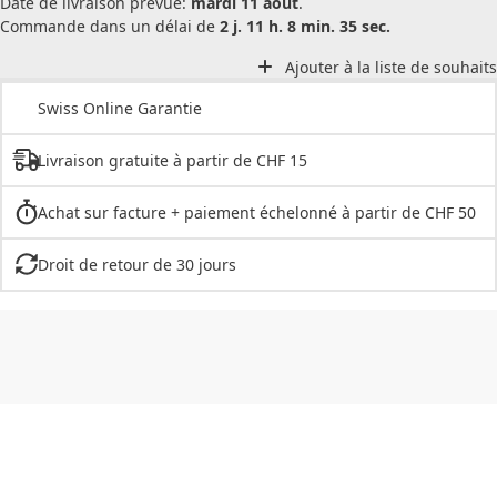
Date de livraison prévue:
mardi 11 août
.
Commande dans un délai de
2 j. 11 h. 8 min. 35 sec.
Ajouter à la liste de souhaits
Swiss Online Garantie
Livraison gratuite à partir de CHF 15
Achat sur facture + paiement échelonné à partir de CHF 50
Droit de retour de 30 jours