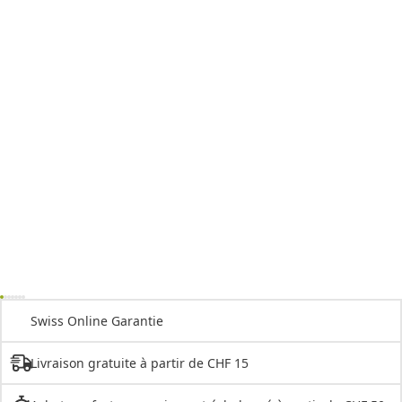
Swiss Online Garantie
Livraison gratuite à partir de CHF 15