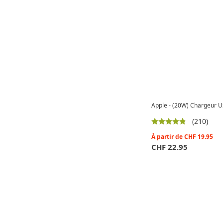
Apple - (20W) Chargeur 
(210)
À partir de
CHF
19.95
CHF
22.95