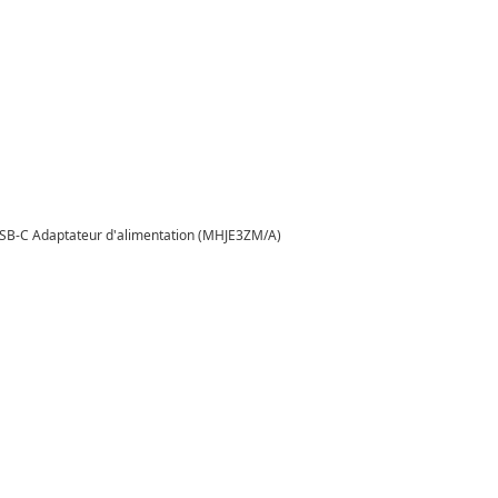
USB-C Adaptateur d'alimentation (MHJE3ZM/A)