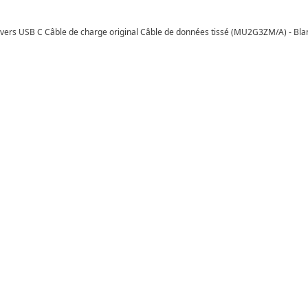
vers USB C Câble de charge original Câble de données tissé (MU2G3ZM/A) - Bla