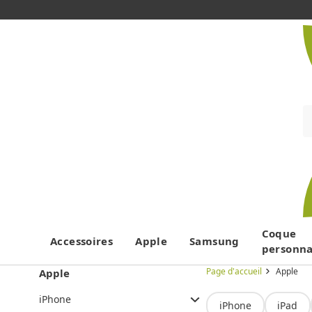
Coque
Accessoires
Apple
Samsung
personna
Page d'accueil
Apple
Apple
iPhone
iPhone
iPad