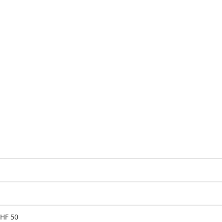
CHF 50