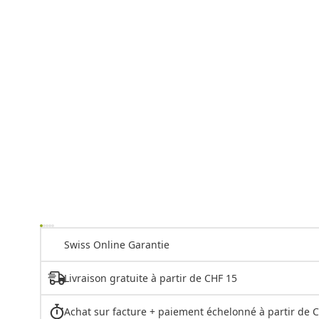
Swiss Online Garantie
Livraison gratuite à partir de CHF 15
Achat sur facture + paiement échelonné à partir de 