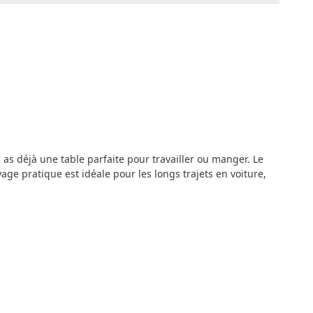
u as déjà une table parfaite pour travailler ou manger. Le
age pratique est idéale pour les longs trajets en voiture,