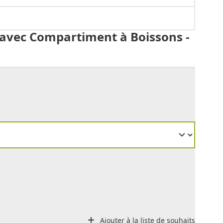
 avec Compartiment à Boissons -
Ajouter à la liste de souhaits