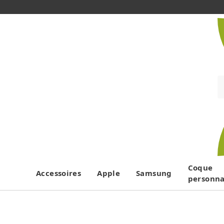
Coque
Accessoires
Apple
Samsung
personna