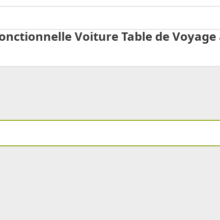
fonctionnelle Voiture Table de Voyage