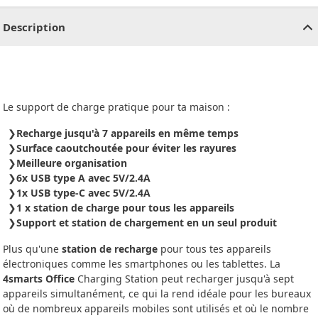
Description
Le support de charge pratique pour ta maison :
Recharge jusqu'à 7 appareils en même temps
Surface caoutchoutée pour éviter les rayures
Meilleure organisation
6x USB type A avec 5V/2.4A
1x USB type-C avec 5V/2.4A
1 x station de charge pour tous les appareils
Support et station de chargement en un seul produit
Plus qu'une
station de recharge
pour tous tes appareils
électroniques comme les smartphones ou les tablettes. La
4smarts Office
Charging Station peut recharger jusqu'à sept
appareils simultanément, ce qui la rend idéale pour les bureaux
où de nombreux appareils mobiles sont utilisés et où le nombre