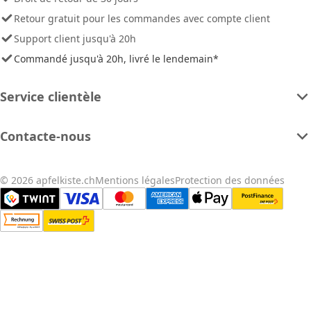
Retour gratuit pour les commandes avec compte client
Support client jusqu'à 20h
Commandé jusqu'à 20h, livré le lendemain*
Service clientèle
Contacte-nous
© 2026 apfelkiste.ch
Mentions légales
Protection des données