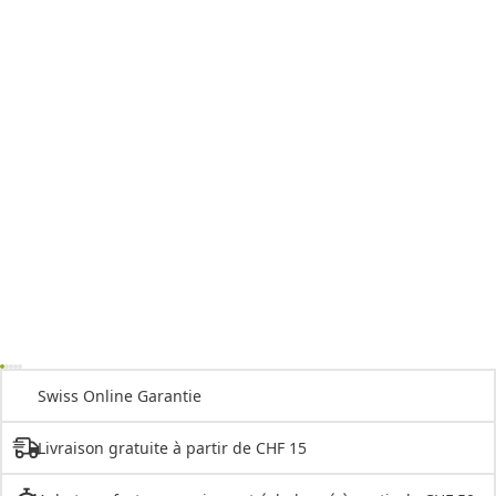
Swiss Online Garantie
Livraison gratuite à partir de CHF 15