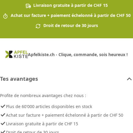
Livraison gratuite à partir de CHF 15
Achat sur facture + paiement échelonné à partir de CHF 50
Droit de retour de 30 jours
Apfelkiste.ch - Clique, commande, sois heureux !
Tes avantages
Profite de nombreux avantages chez nous :
Plus de 60'000 articles disponibles en stock
Achat sur facture + paiement échelonné à partir de CHF 50
Livraison gratuite à partir de CHF 15
Droit de retour de 30 jours