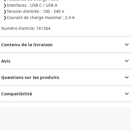
Interfaces : USB C / USB A
Tension d'entrée : 100 - 240 V
Courant de charge maximal : 2.4 A
Numéro d'article:
161364
Contenu de la livraison
Avis
Questions sur les produits
Compatibilité