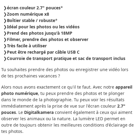
écran couleur 2.7" pouces
*
Zoom numérique x8
Boîtier stable / robuste
*
Idéal pour les photos ou les vidéos
Prend des photos jusqu'à 18MP
Filmer, prendre des photos et observer
Très facile à utiliser
Peut être rechargé par câble USB C
Courroie de transport pratique et sac de transport inclus
Tu souhaites prendre des photos ou enregistrer une vidéo lors
de tes prochaines vacances ?
Alors nous avons exactement ce qu'il te faut. Avec notre
appareil
photo numérique
, tu peux prendre des photos et te plonger
dans le monde de la photographie. Tu peux voir les résultats
immédiatement après la prise de vue sur l'écran couleur
2.7"
pouces
. Le
Digitalkamera
convient également à ceux qui aiment
observer les animaux ou la nature. La lumière LED permet en
outre de toujours obtenir les meilleures conditions d'éclairage de
tes photos.