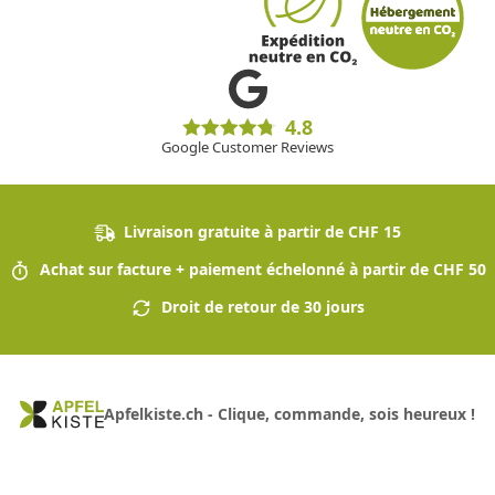
4.8
Google Customer Reviews
Livraison gratuite à partir de CHF 15
Achat sur facture + paiement échelonné à partir de CHF 50
Droit de retour de 30 jours
Apfelkiste.ch - Clique, commande, sois heureux !