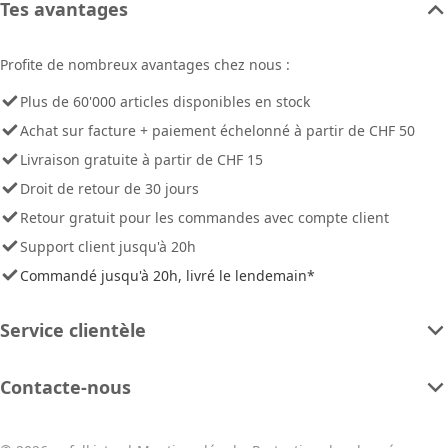
Tes avantages
Profite de nombreux avantages chez nous :
Plus de 60'000 articles disponibles en stock
Achat sur facture + paiement échelonné à partir de CHF 50
Livraison gratuite à partir de CHF 15
Droit de retour de 30 jours
Retour gratuit pour les commandes avec compte client
Support client jusqu'à 20h
Commandé jusqu'à 20h, livré le lendemain*
Service clientèle
Contacte-nous