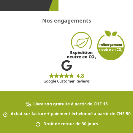
!
Nos engagements
4.8
Google Customer Reviews
Livraison gratuite à partir de CHF 15
Achat sur facture + paiement échelonné à partir de CHF 50
Droit de retour de 30 jours