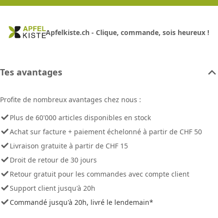
Apfelkiste.ch - Clique, commande, sois heureux !
Tes avantages
Profite de nombreux avantages chez nous :
Plus de 60'000 articles disponibles en stock
Achat sur facture + paiement échelonné à partir de CHF 50
Livraison gratuite à partir de CHF 15
Droit de retour de 30 jours
Retour gratuit pour les commandes avec compte client
Support client jusqu'à 20h
Commandé jusqu'à 20h, livré le lendemain*