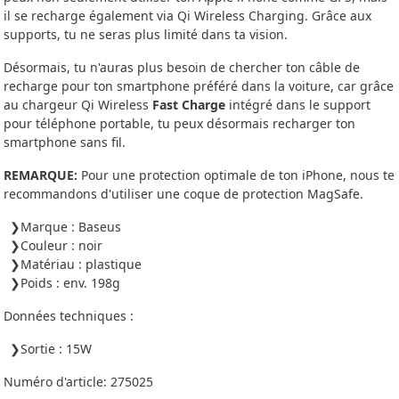
il se recharge également via Qi Wireless Charging. Grâce aux
supports, tu ne seras plus limité dans ta vision.
Désormais, tu n'auras plus besoin de chercher ton câble de
recharge pour ton smartphone préféré dans la voiture, car grâce
au chargeur Qi Wireless
Fast Charge
intégré dans le support
pour téléphone portable, tu peux désormais recharger ton
smartphone sans fil.
REMARQUE:
Pour une protection optimale de ton iPhone, nous te
recommandons d'utiliser une coque de protection MagSafe.
Marque : Baseus
Couleur : noir
Matériau : plastique
Poids : env. 198g
Données techniques :
Sortie : 15W
Numéro d'article:
275025