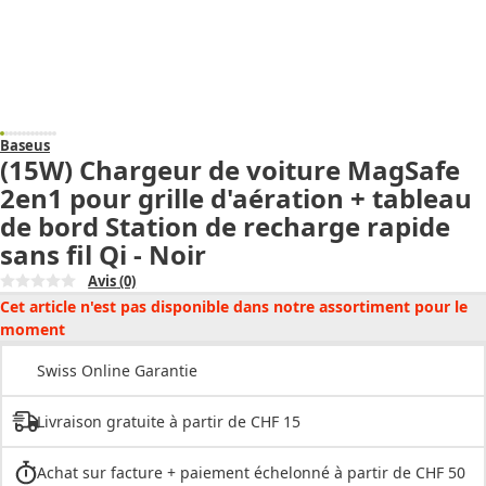
Baseus
(15W) Chargeur de voiture MagSafe
2en1 pour grille d'aération + tableau
de bord Station de recharge rapide
sans fil Qi - Noir
Avis
(0)
Cet article n'est pas disponible dans notre assortiment pour le
moment
Swiss Online Garantie
Livraison gratuite à partir de CHF 15
Achat sur facture + paiement échelonné à partir de CHF 50