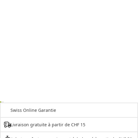
Swiss Online Garantie
Livraison gratuite à partir de CHF 15