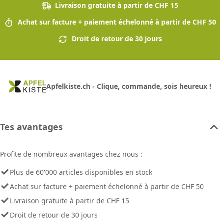
Livraison gratuite à partir de CHF 15
Achat sur facture + paiement échelonné à partir de CHF 50
Droit de retour de 30 jours
Apfelkiste.ch - Clique, commande, sois heureux !
Tes avantages
Profite de nombreux avantages chez nous :
Plus de 60'000 articles disponibles en stock
Achat sur facture + paiement échelonné à partir de CHF 50
Livraison gratuite à partir de CHF 15
Droit de retour de 30 jours