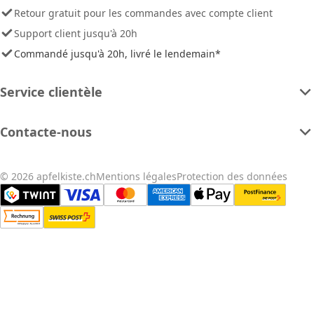
Retour gratuit pour les commandes avec compte client
Support client jusqu'à 20h
Commandé jusqu'à 20h, livré le lendemain*
Service clientèle
Contacte-nous
© 2026 apfelkiste.ch
Mentions légales
Protection des données