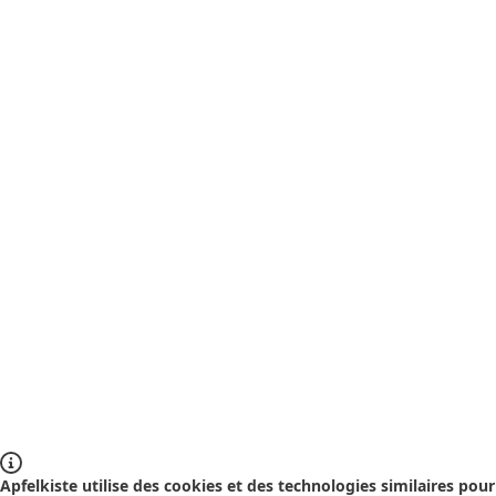
Apfelkiste utilise des cookies et des technologies similaires pour 