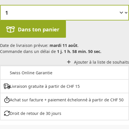
Dans ton panier
Date de livraison prévue:
mardi 11 août
.
Commande dans un délai de
1 j. 1 h. 58 min. 50 sec.
Ajouter à la liste de souhaits
Swiss Online Garantie
Livraison gratuite à partir de CHF 15
Achat sur facture + paiement échelonné à partir de CHF 50
Droit de retour de 30 jours