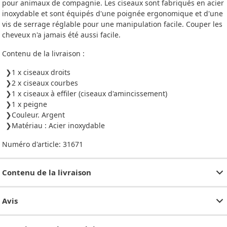
pour animaux de compagnie. Les ciseaux sont fabriqués en acier
inoxydable et sont équipés d'une poignée ergonomique et d'une
vis de serrage réglable pour une manipulation facile. Couper les
cheveux n'a jamais été aussi facile.
Contenu de la livraison :
1 x ciseaux droits
2 x ciseaux courbes
1 x ciseaux à effiler (ciseaux d'amincissement)
1 x peigne
Couleur. Argent
Matériau : Acier inoxydable
Numéro d'article:
31671
Contenu de la livraison
Avis