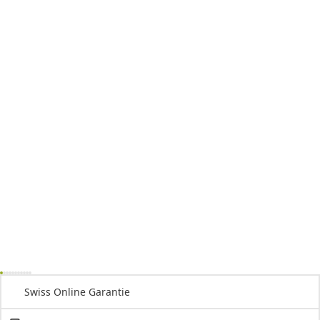
Swiss Online Garantie