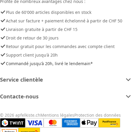
Profite de nombreux avantages chez nous :
Plus de 60'000 articles disponibles en stock
Achat sur facture + paiement échelonné à partir de CHF 50
Livraison gratuite à partir de CHF 15
Droit de retour de 30 jours
Retour gratuit pour les commandes avec compte client
Support client jusqu'à 20h
Commandé jusqu'à 20h, livré le lendemain*
Service clientèle
Contacte-nous
© 2026 apfelkiste.ch
Mentions légales
Protection des données