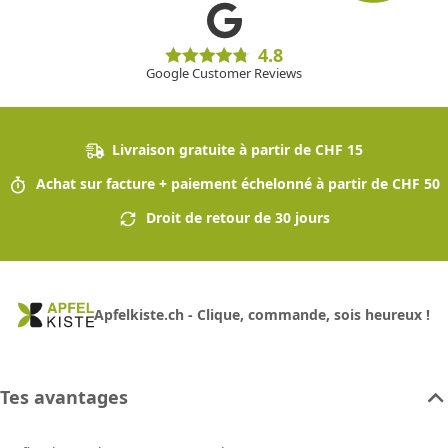
4.8
Google Customer Reviews
Livraison gratuite à partir de CHF 15
Achat sur facture + paiement échelonné à partir de CHF 50
Droit de retour de 30 jours
Apfelkiste.ch - Clique, commande, sois heureux !
Tes avantages