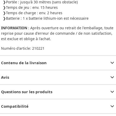
Portée : jusqu'à 30 mètres (sans obstacle)
Temps de jeu : env. 15 heures
Temps de charge : env. 2 heures
Batterie : 1 x batterie lithium-ion est nécessaire
INFORMATION
: Après ouverture ou retrait de l'emballage, toute
reprise pour cause d'erreur de commande / de non satisfaction,
est exclue et oblige à l'achat.
Numéro d'article:
210221
Contenu de la livraison
Avis
Questions sur les produits
Compatibilité