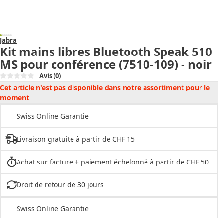
Jabra
Kit mains libres Bluetooth Speak 510
MS pour conférence (7510-109) - noir
Avis
(0)
Cet article n'est pas disponible dans notre assortiment pour le
moment
Swiss Online Garantie
Livraison gratuite à partir de CHF 15
Achat sur facture + paiement échelonné à partir de CHF 50
Droit de retour de 30 jours
Swiss Online Garantie