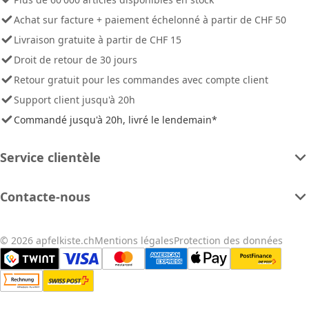
Achat sur facture + paiement échelonné à partir de CHF 50
Livraison gratuite à partir de CHF 15
Droit de retour de 30 jours
Retour gratuit pour les commandes avec compte client
Support client jusqu'à 20h
Commandé jusqu'à 20h, livré le lendemain*
Service clientèle
Contacte-nous
© 2026 apfelkiste.ch
Mentions légales
Protection des données