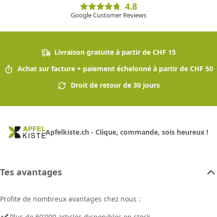
4.8
Google Customer Reviews
Livraison gratuite à partir de CHF 15
Achat sur facture + paiement échelonné à partir de CHF 50
Droit de retour de 30 jours
Apfelkiste.ch - Clique, commande, sois heureux !
Tes avantages
Profite de nombreux avantages chez nous :
Plus de 60'000 articles disponibles en stock