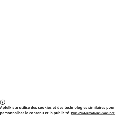
Apfelkiste utilise des cookies et des technologies similaires pour 
personnaliser le contenu et la publicité.
Plus d'informations dans notr