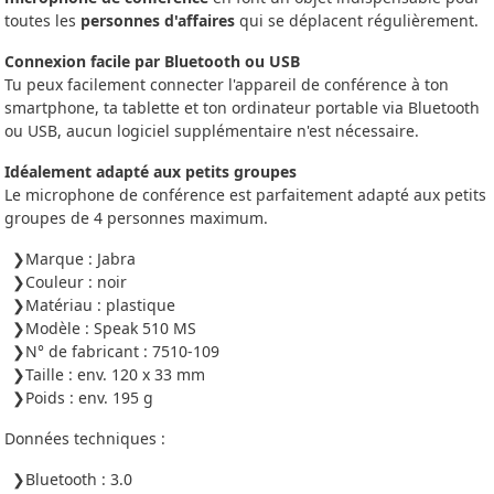
toutes les
personnes d'affaires
qui se déplacent régulièrement.
Connexion facile par Bluetooth ou USB
Tu peux facilement connecter l'appareil de conférence à ton
smartphone, ta tablette et ton ordinateur portable via Bluetooth
ou USB, aucun logiciel supplémentaire n'est nécessaire.
Idéalement adapté aux petits groupes
Le microphone de conférence est parfaitement adapté aux petits
groupes de 4 personnes maximum.
Marque : Jabra
Couleur : noir
Matériau : plastique
Modèle : Speak 510 MS
N° de fabricant : 7510-109
Taille : env. 120 x 33 mm
Poids : env. 195 g
Données techniques :
Bluetooth : 3.0