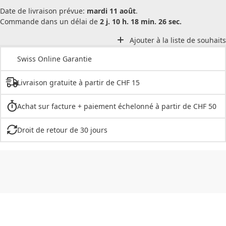
Date de livraison prévue:
mardi 11 août
.
Commande dans un délai de
2 j. 10 h. 18 min. 26 sec.
Ajouter à la liste de souhaits
Swiss Online Garantie
Livraison gratuite à partir de CHF 15
Achat sur facture + paiement échelonné à partir de CHF 50
Droit de retour de 30 jours