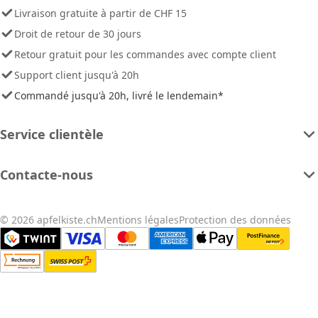
Livraison gratuite à partir de CHF 15
Droit de retour de 30 jours
Retour gratuit pour les commandes avec compte client
Support client jusqu'à 20h
Commandé jusqu'à 20h, livré le lendemain*
Service clientèle
Contacte-nous
© 2026 apfelkiste.ch
Mentions légales
Protection des données