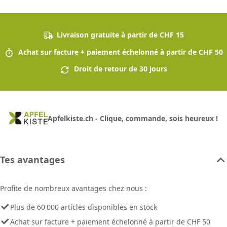
Livraison gratuite à partir de CHF 15
Achat sur facture + paiement échelonné à partir de CHF 50
Droit de retour de 30 jours
Apfelkiste.ch - Clique, commande, sois heureux !
Tes avantages
Profite de nombreux avantages chez nous :
Plus de 60'000 articles disponibles en stock
Achat sur facture + paiement échelonné à partir de CHF 50