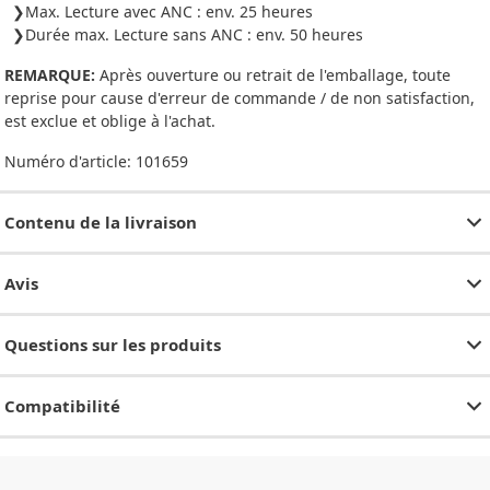
Max. Lecture avec ANC : env. 25 heures
Durée max. Lecture sans ANC : env. 50 heures
REMARQUE:
Après ouverture ou retrait de l'emballage, toute
reprise pour cause d'erreur de commande / de non satisfaction,
est exclue et oblige à l'achat.
Numéro d'article:
101659
Contenu de la livraison
Avis
Questions sur les produits
Compatibilité