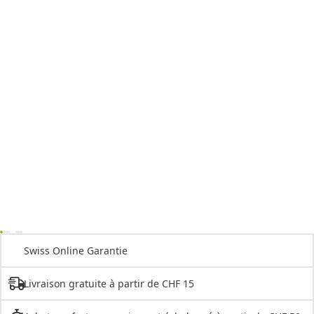
Swiss Online Garantie
Livraison gratuite à partir de CHF 15