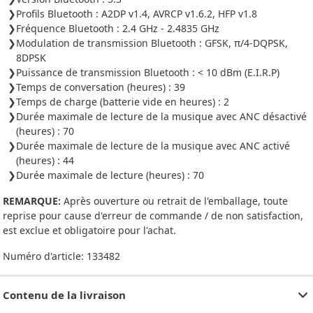
Profils Bluetooth : A2DP v1.4, AVRCP v1.6.2, HFP v1.8
Fréquence Bluetooth : 2.4 GHz - 2.4835 GHz
Modulation de transmission Bluetooth : GFSK, π/4-DQPSK,
8DPSK
Puissance de transmission Bluetooth : < 10 dBm (E.I.R.P)
Temps de conversation (heures) : 39
Temps de charge (batterie vide en heures) : 2
Durée maximale de lecture de la musique avec ANC désactivé
(heures) : 70
Durée maximale de lecture de la musique avec ANC activé
(heures) : 44
Durée maximale de lecture (heures) : 70
REMARQUE:
Après ouverture ou retrait de l'emballage, toute
reprise pour cause d'erreur de commande / de non satisfaction,
est exclue et obligatoire pour l'achat.
Numéro d'article:
133482
Contenu de la livraison