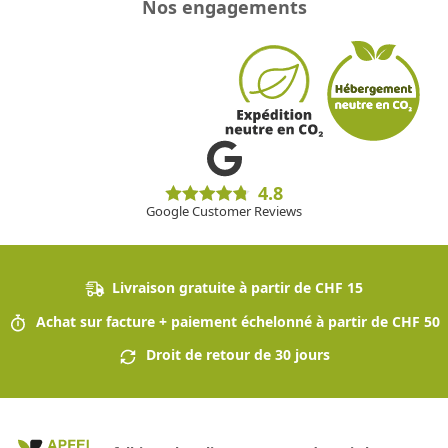
Nos engagements
4.8
Google Customer Reviews
Livraison gratuite à partir de CHF 15
Achat sur facture + paiement échelonné à partir de CHF 50
Droit de retour de 30 jours