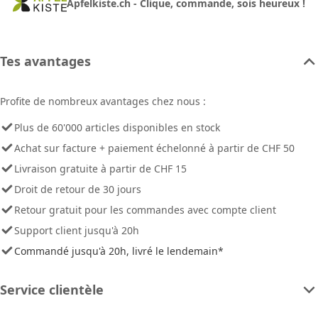
Apfelkiste.ch - Clique, commande, sois heureux !
Tes avantages
Profite de nombreux avantages chez nous :
Plus de 60'000 articles disponibles en stock
Achat sur facture + paiement échelonné à partir de CHF 50
Livraison gratuite à partir de CHF 15
Droit de retour de 30 jours
Retour gratuit pour les commandes avec compte client
Support client jusqu'à 20h
Commandé jusqu'à 20h, livré le lendemain*
Service clientèle