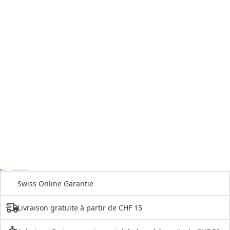
Swiss Online Garantie
Livraison gratuite à partir de CHF 15