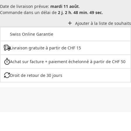
Date de livraison prévue:
mardi 11 août
.
Commande dans un délai de
2 j. 2 h. 48 min. 49 sec.
Ajouter à la liste de souhaits
Swiss Online Garantie
Livraison gratuite à partir de CHF 15
Achat sur facture + paiement échelonné à partir de CHF 50
Droit de retour de 30 jours