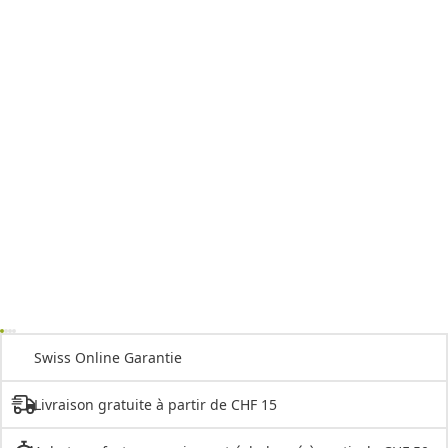
Swiss Online Garantie
Livraison gratuite à partir de CHF 15