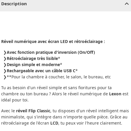
Description
Réveil numérique avec écran LED et rétroéclairage :
Avec fonction pratique d'inversion (On/Off)
Rétroéclairage très lisible
*
Design simple et moderne
*
Rechargeable avec un câble USB C
*
**Pour la chambre à coucher, le salon, le bureau, etc
Tu as besoin d'un réveil simple et sans fioritures pour ta
chambre ou ton bureau ? Alors le réveil numérique de
Lexon
est
idéal pour toi.
Avec le
réveil Flip Classic
, tu disposes d'un réveil intelligent mais
minimaliste, qui s'intègre dans n'importe quelle pièce. Grâce au
rétroéclairage de l'écran
LCD
, tu peux voir l'heure clairement.