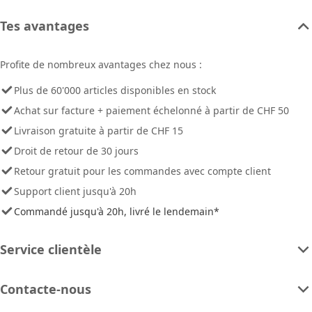
Tes avantages
Profite de nombreux avantages chez nous :
Plus de 60'000 articles disponibles en stock
Achat sur facture + paiement échelonné à partir de CHF 50
Livraison gratuite à partir de CHF 15
Droit de retour de 30 jours
Retour gratuit pour les commandes avec compte client
Support client jusqu'à 20h
Commandé jusqu'à 20h, livré le lendemain*
Service clientèle
Contacte-nous