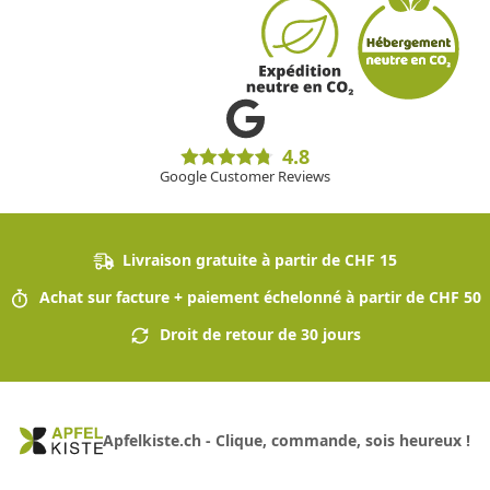
4.8
Google Customer Reviews
Livraison gratuite à partir de CHF 15
Achat sur facture + paiement échelonné à partir de CHF 50
Droit de retour de 30 jours
Apfelkiste.ch - Clique, commande, sois heureux !