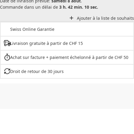
Date de livraison prévue:
samedi 8 août
.
Commande dans un délai de
3 h. 42 min. 10 sec.
Ajouter à la liste de souhaits
Swiss Online Garantie
Livraison gratuite à partir de CHF 15
Achat sur facture + paiement échelonné à partir de CHF 50
Droit de retour de 30 jours