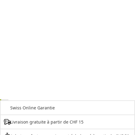
Swiss Online Garantie
Livraison gratuite à partir de CHF 15