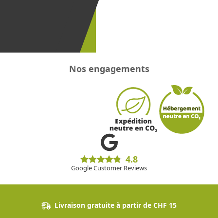
recevoir les
promotions
!
Nos engagements
4.8
Google Customer Reviews
Livraison gratuite à partir de CHF 15