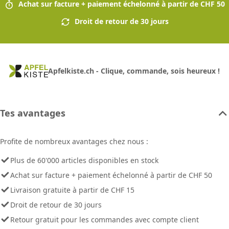
Achat sur facture + paiement échelonné à partir de CHF 50
Droit de retour de 30 jours
Apfelkiste.ch - Clique, commande, sois heureux !
Tes avantages
Profite de nombreux avantages chez nous :
Plus de 60'000 articles disponibles en stock
Achat sur facture + paiement échelonné à partir de CHF 50
Livraison gratuite à partir de CHF 15
Droit de retour de 30 jours
Retour gratuit pour les commandes avec compte client