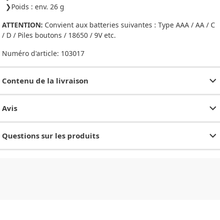
Poids : env. 26 g
ATTENTION:
Convient aux batteries suivantes : Type AAA / AA / C
/ D / Piles boutons / 18650 / 9V etc.
Numéro d'article:
103017
Contenu de la livraison
Avis
Questions sur les produits