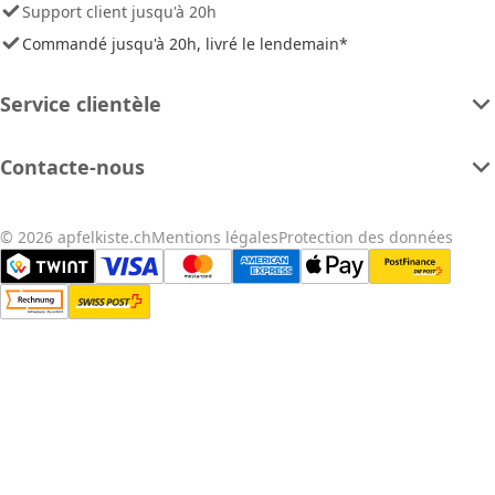
Support client jusqu'à 20h
Commandé jusqu'à 20h, livré le lendemain*
Service clientèle
Contacte-nous
© 2026 apfelkiste.ch
Mentions légales
Protection des données