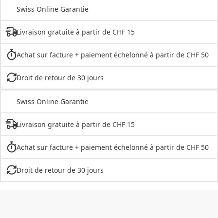
Swiss Online Garantie
Livraison gratuite à partir de CHF 15
Achat sur facture + paiement échelonné à partir de CHF 50
Droit de retour de 30 jours
Swiss Online Garantie
Livraison gratuite à partir de CHF 15
Achat sur facture + paiement échelonné à partir de CHF 50
Droit de retour de 30 jours