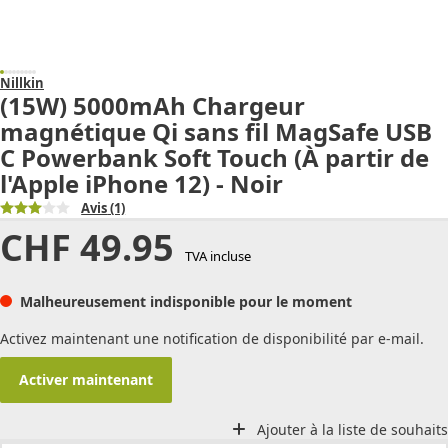
Nillkin
(15W) 5000mAh Chargeur
magnétique Qi sans fil MagSafe USB
C Powerbank Soft Touch (À partir de
l'Apple iPhone 12) - Noir
Avis
(1)
CHF
49.95
TVA incluse
Malheureusement indisponible pour le moment
Activez maintenant une notification de disponibilité par e-mail.
Activer maintenant
Ajouter à la liste de souhaits