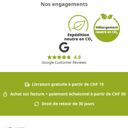
Nos engagements
4.8
Google Customer Reviews
Livraison gratuite à partir de CHF 15
Achat sur facture + paiement échelonné à partir de CHF 50
Droit de retour de 30 jours