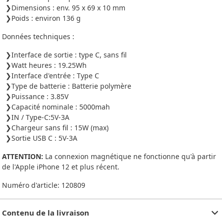
Dimensions : env. 95 x 69 x 10 mm
Poids : environ 136 g
Données techniques :
Interface de sortie : type C, sans fil
Watt heures : 19.25Wh
Interface d'entrée : Type C
Type de batterie : Batterie polymère
Puissance : 3.85V
Capacité nominale : 5000mah
IN / Type-C:5V-3A
Chargeur sans fil : 15W (max)
Sortie USB C : 5V-3A
ATTENTION:
La connexion magnétique ne fonctionne qu'à partir
de l'Apple iPhone 12 et plus récent.
Numéro d'article:
120809
Contenu de la livraison