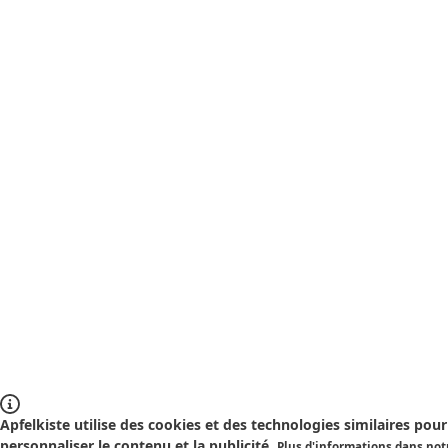
Apfelkiste utilise des cookies et des technologies similaires pour 
personnaliser le contenu et la publicité.
Plus d'informations dans notr