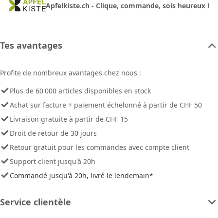
Apfelkiste.ch - Clique, commande, sois heureux !
Tes avantages
Profite de nombreux avantages chez nous :
Plus de 60'000 articles disponibles en stock
Achat sur facture + paiement échelonné à partir de CHF 50
Livraison gratuite à partir de CHF 15
Droit de retour de 30 jours
Retour gratuit pour les commandes avec compte client
Support client jusqu'à 20h
Commandé jusqu'à 20h, livré le lendemain*
Service clientèle