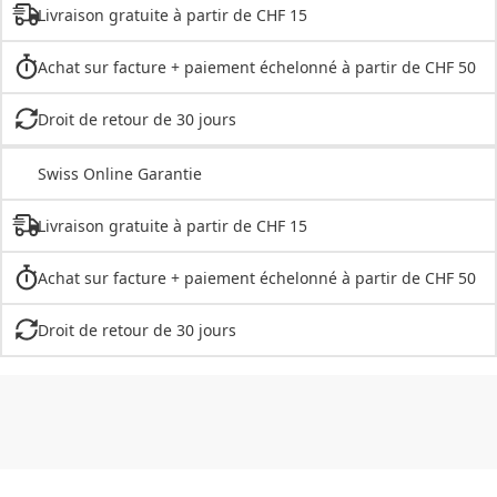
Livraison gratuite à partir de CHF 15
Achat sur facture + paiement échelonné à partir de CHF 50
Droit de retour de 30 jours
Swiss Online Garantie
Livraison gratuite à partir de CHF 15
Achat sur facture + paiement échelonné à partir de CHF 50
Droit de retour de 30 jours