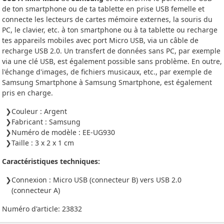
de ton smartphone ou de ta tablette en prise USB femelle et
connecte les lecteurs de cartes mémoire externes, la souris du
PC, le clavier, etc. à ton smartphone ou à ta tablette ou recharge
tes appareils mobiles avec port Micro USB, via un câble de
recharge USB 2.0. Un transfert de données sans PC, par exemple
via une clé USB, est également possible sans problème. En outre,
l'échange d'images, de fichiers musicaux, etc., par exemple de
Samsung Smartphone à Samsung Smartphone, est également
pris en charge.
Couleur : Argent
Fabricant : Samsung
Numéro de modèle : EE-UG930
Taille : 3 x 2 x 1 cm
Caractéristiques techniques:
Connexion : Micro USB (connecteur B) vers USB 2.0
(connecteur A)
Numéro d'article:
23832