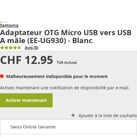
Samsung
Adaptateur OTG Micro USB vers USB
A mâle (EE-UG930) - Blanc
Avis
(8)
CHF
12.95
TVA incluse
Malheureusement indisponible pour le moment
Activez maintenant une notification de disponibilité par e-mail.
Activer maintenant
Ajouter à la liste de souhaits
Swiss Online Garantie