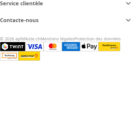
Service clientèle
Contacte-nous
© 2026 apfelkiste.ch
Mentions légales
Protection des données