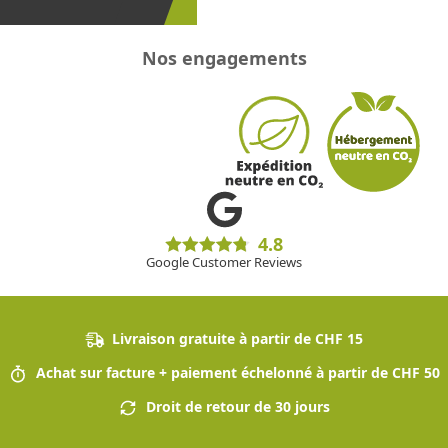
Nos engagements
4.8
Google Customer Reviews
Livraison gratuite à partir de CHF 15
Achat sur facture + paiement échelonné à partir de CHF 50
Droit de retour de 30 jours