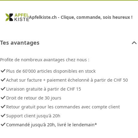
Apfelkiste.ch - Clique, commande, sois heureux !
Tes avantages
Profite de nombreux avantages chez nous :
Plus de 60'000 articles disponibles en stock
Achat sur facture + paiement échelonné à partir de CHF 50
Livraison gratuite à partir de CHF 15
Droit de retour de 30 jours
Retour gratuit pour les commandes avec compte client
Support client jusqu'à 20h
Commandé jusqu'à 20h, livré le lendemain*