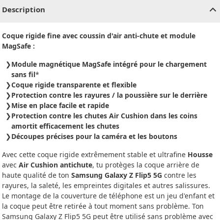
Description
Coque rigide fine avec coussin d'air anti-chute et module
MagSafe :
Module magnétique MagSafe intégré pour le chargement
sans fil
*
Coque rigide transparente et flexible
Protection contre les rayures / la poussière sur le derrière
Mise en place facile et rapide
Protection contre les chutes Air Cushion dans les coins
amortit efficacement les chutes
Découpes précises pour la caméra et les boutons
Avec cette coque rigide extrêmement stable et ultrafine
Housse
avec
Air Cushion antichute
, tu protèges la coque arrière de
haute qualité de ton
Samsung Galaxy Z Flip5 5G
contre les
rayures, la saleté, les empreintes digitales et autres salissures.
Le montage de la couverture de téléphone est un jeu d'enfant et
la coque peut être retirée à tout moment sans problème. Ton
Samsung Galaxy Z Flip5 5G peut être utilisé sans problème avec