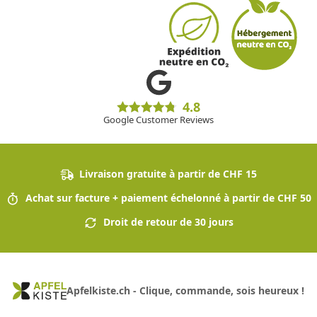
4.8
Google Customer Reviews
Livraison gratuite à partir de CHF 15
Achat sur facture + paiement échelonné à partir de CHF 50
Droit de retour de 30 jours
Apfelkiste.ch - Clique, commande, sois heureux !