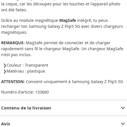
la coque, car les découpes pour les touches et l'appareil photo
ont été faites.
Grâce au module magnétique
MagSafe
intégré, tu peux
recharger ton Samsung Galaxy Z Flip5 5G avec divers chargeurs
magnétiques.
REMARQUE:
MagSafe permet de connecter et de charger
rapidement sans fil le chargeur MagSafe. Un chargeur MagSafe
n'est pas inclus.
Couleur : Transparent
Matériau : plastique
ATTENTION:
Convient uniquement à Samsung Galaxy Z Flip5 5G
Numéro d'article:
133660
Contenu de la livraison
Avis