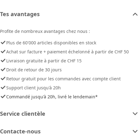
Tes avantages
Profite de nombreux avantages chez nous :
Plus de 60'000 articles disponibles en stock
Achat sur facture + paiement échelonné à partir de CHF 50
Livraison gratuite à partir de CHF 15
Droit de retour de 30 jours
Retour gratuit pour les commandes avec compte client
Support client jusqu'à 20h
Commandé jusqu'à 20h, livré le lendemain*
Service clientèle
Contacte-nous