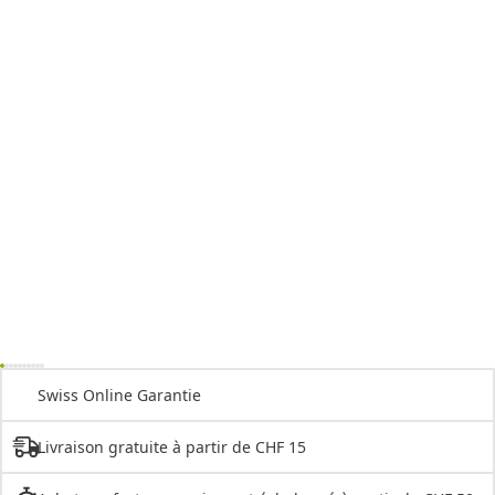
Swiss Online Garantie
Livraison gratuite à partir de CHF 15