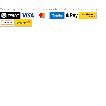
© 2026 apfelkiste.ch
Mentions légales
Protection des données