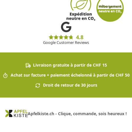
4.8
Google Customer Reviews
Livraison gratuite à partir de CHF 15
Achat sur facture + paiement échelonné à partir de CHF 50
Droit de retour de 30 jours
Apfelkiste.ch - Clique, commande, sois heureux !