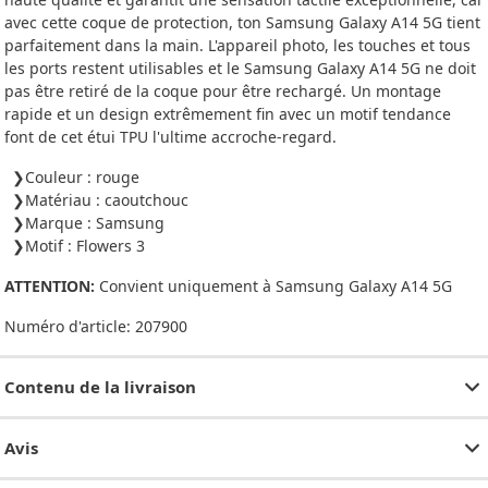
avec cette coque de protection, ton Samsung Galaxy A14 5G tient
parfaitement dans la main. L'appareil photo, les touches et tous
les ports restent utilisables et le Samsung Galaxy A14 5G ne doit
pas être retiré de la coque pour être rechargé. Un montage
rapide et un design extrêmement fin avec un motif tendance
font de cet étui TPU l'ultime accroche-regard.
Couleur : rouge
Matériau : caoutchouc
Marque : Samsung
Motif : Flowers 3
ATTENTION:
Convient uniquement à Samsung Galaxy A14 5G
Numéro d'article:
207900
Contenu de la livraison
Avis