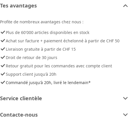
Tes avantages
Profite de nombreux avantages chez nous :
Plus de 60'000 articles disponibles en stock
Achat sur facture + paiement échelonné à partir de CHF 50
Livraison gratuite à partir de CHF 15
Droit de retour de 30 jours
Retour gratuit pour les commandes avec compte client
Support client jusqu'à 20h
Commandé jusqu'à 20h, livré le lendemain*
Service clientèle
Contacte-nous