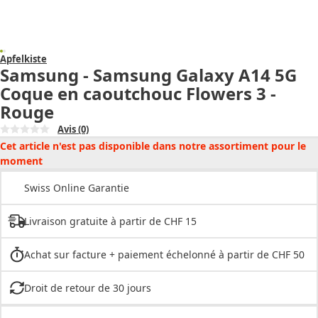
Apfelkiste
Samsung - Samsung Galaxy A14 5G
Coque en caoutchouc Flowers 3 -
Rouge
Avis
(0)
Cet article n'est pas disponible dans notre assortiment pour le
moment
Swiss Online Garantie
Livraison gratuite à partir de CHF 15
Achat sur facture + paiement échelonné à partir de CHF 50
Droit de retour de 30 jours