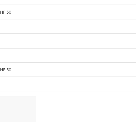
CHF 50
CHF 50