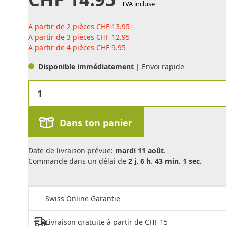
TVA incluse
A partir de 2 pièces
CHF
13.95
A partir de 3 pièces
CHF
12.95
A partir de 4 pièces
CHF
9.95
Disponible immédiatement
| Envoi rapide
Dans ton panier
Date de livraison prévue:
mardi 11 août
.
Commande dans un délai de
2 j. 6 h. 43 min. 1 sec.
Swiss Online Garantie
Livraison gratuite à partir de CHF 15