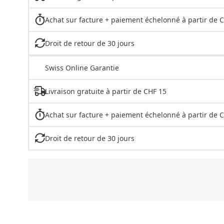
Achat sur facture + paiement échelonné à partir de 
Droit de retour de 30 jours
Swiss Online Garantie
Livraison gratuite à partir de CHF 15
Achat sur facture + paiement échelonné à partir de 
Droit de retour de 30 jours