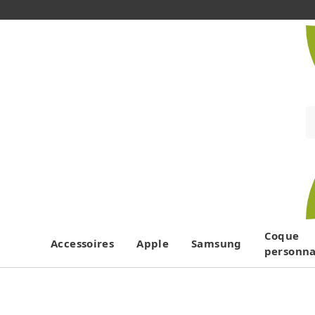
Coque
Accessoires
Apple
Samsung
personna