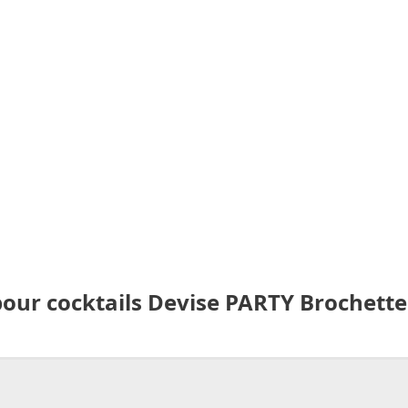
 pour cocktails Devise PARTY Brochette