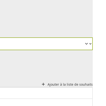
Ajouter à la liste de souhaits