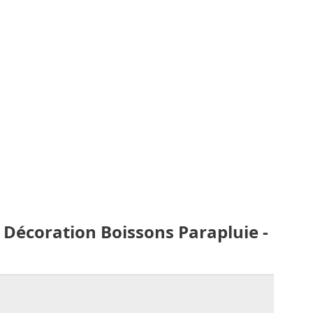
 Décoration Boissons Parapluie -