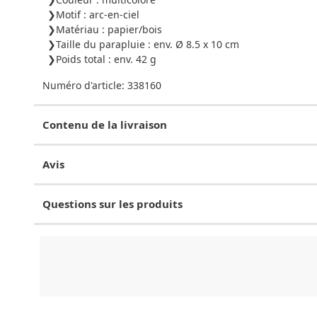
Motif : arc-en-ciel
Matériau : papier/bois
Taille du parapluie : env. Ø 8.5 x 10 cm
Poids total : env. 42 g
Numéro d'article:
338160
Contenu de la livraison
Avis
Questions sur les produits