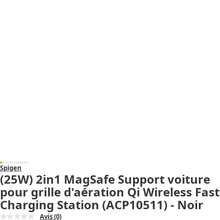
Spigen
(25W) 2in1 MagSafe Support voiture
pour grille d'aération Qi Wireless Fast
Charging Station (ACP10511) - Noir
Avis
(0)