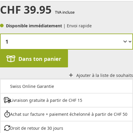
CHF
39.95
TVA incluse
Disponible immédiatement
| Envoi rapide
Dans ton panier
Ajouter à la liste de souhaits
Swiss Online Garantie
Livraison gratuite à partir de CHF 15
Achat sur facture + paiement échelonné à partir de CHF 50
Droit de retour de 30 jours