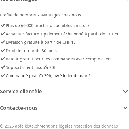
Profite de nombreux avantages chez nous :
Plus de 60'000 articles disponibles en stock
Achat sur facture + paiement échelonné à partir de CHF 50
Livraison gratuite à partir de CHF 15
Droit de retour de 30 jours
Retour gratuit pour les commandes avec compte client
Support client jusqu'à 20h
Commandé jusqu'à 20h, livré le lendemain*
Service clientèle
Contacte-nous
© 2026 apfelkiste.ch
Mentions légales
Protection des données