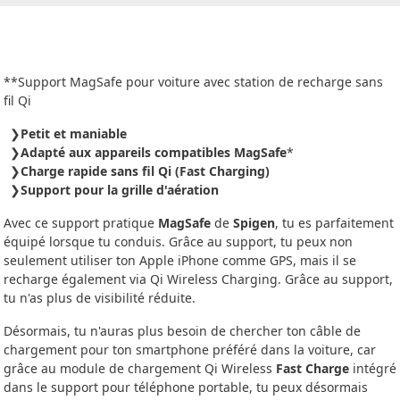
**Support MagSafe pour voiture avec station de recharge sans
fil Qi
Petit et maniable
Adapté aux appareils compatibles MagSafe
*
Charge rapide sans fil Qi (Fast Charging)
Support pour la grille d'aération
Avec ce support pratique
MagSafe
de
Spigen
, tu es parfaitement
équipé lorsque tu conduis. Grâce au support, tu peux non
seulement utiliser ton Apple iPhone comme GPS, mais il se
recharge également via Qi Wireless Charging. Grâce au support,
tu n'as plus de visibilité réduite.
Désormais, tu n'auras plus besoin de chercher ton câble de
chargement pour ton smartphone préféré dans la voiture, car
grâce au module de chargement Qi Wireless
Fast Charge
intégré
dans le support pour téléphone portable, tu peux désormais