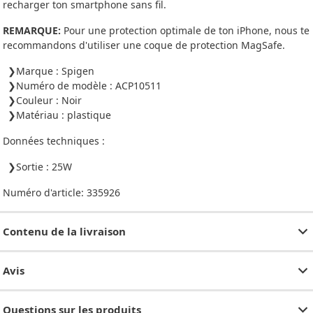
recharger ton smartphone sans fil.
REMARQUE:
Pour une protection optimale de ton iPhone, nous te
recommandons d'utiliser une coque de protection MagSafe.
Marque : Spigen
Numéro de modèle : ACP10511
Couleur : Noir
Matériau : plastique
Données techniques :
Sortie : 25W
Numéro d'article:
335926
Contenu de la livraison
Avis
Questions sur les produits