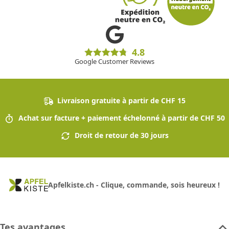
4.8
Google Customer Reviews
Livraison gratuite à partir de CHF 15
Achat sur facture + paiement échelonné à partir de CHF 50
Droit de retour de 30 jours
Apfelkiste.ch - Clique, commande, sois heureux !
Tes avantages