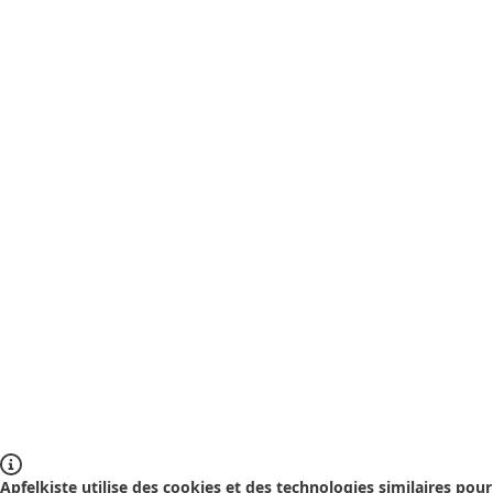
Apfelkiste utilise des cookies et des technologies similaires pour 