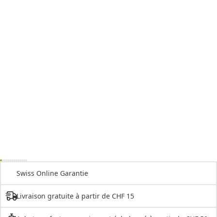
Swiss Online Garantie
Livraison gratuite à partir de CHF 15