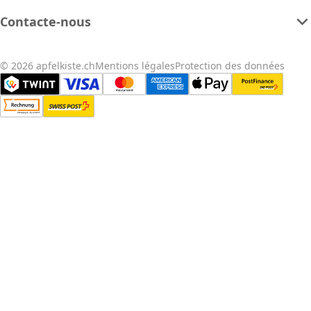
Contacte-nous
© 2026 apfelkiste.ch
Mentions légales
Protection des données