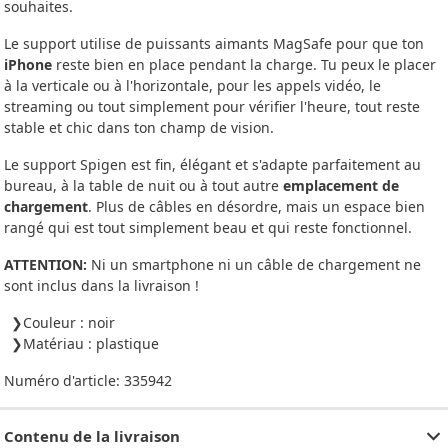
souhaites.
Le support utilise de puissants aimants MagSafe pour que ton
iPhone
reste bien en place pendant la charge. Tu peux le placer
à la verticale ou à l'horizontale, pour les appels vidéo, le
streaming ou tout simplement pour vérifier l'heure, tout reste
stable et chic dans ton champ de vision.
Le support Spigen est fin, élégant et s'adapte parfaitement au
bureau, à la table de nuit ou à tout autre
emplacement de
chargement
. Plus de câbles en désordre, mais un espace bien
rangé qui est tout simplement beau et qui reste fonctionnel.
ATTENTION:
Ni un smartphone ni un câble de chargement ne
sont inclus dans la livraison !
Couleur : noir
Matériau : plastique
Numéro d'article:
335942
Contenu de la livraison