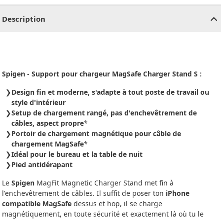
Description
Spigen - Support pour chargeur MagSafe Charger Stand S :
Design fin et moderne, s'adapte à tout poste de travail ou
style d'intérieur
Setup de chargement rangé, pas d'enchevêtrement de
câbles, aspect propre
*
Portoir de chargement magnétique pour câble de
chargement MagSafe
*
Idéal pour le bureau et la table de nuit
Pied antidérapant
Le
Spigen
MagFit Magnetic Charger Stand met fin à
l'enchevêtrement de câbles. Il suffit de poser ton
iPhone
compatible MagSafe
dessus et hop, il se charge
magnétiquement, en toute sécurité et exactement là où tu le