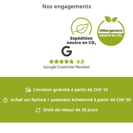
Nos engagements
4.8
Google Customer Reviews
Livraison gratuite à partir de CHF 15
Achat sur facture + paiement échelonné à partir de CHF 50
Droit de retour de 30 jours