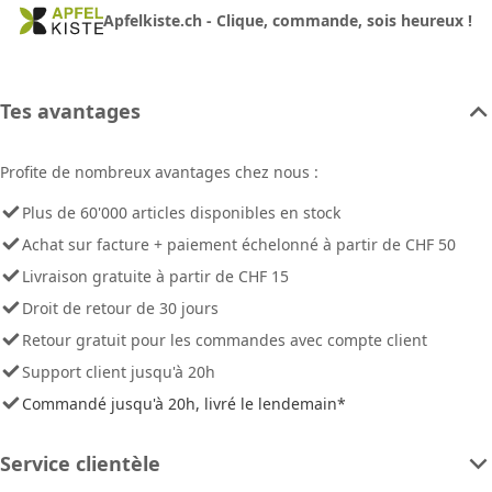
Apfelkiste.ch - Clique, commande, sois heureux !
Tes avantages
Profite de nombreux avantages chez nous :
Plus de 60'000 articles disponibles en stock
Achat sur facture + paiement échelonné à partir de CHF 50
Livraison gratuite à partir de CHF 15
Droit de retour de 30 jours
Retour gratuit pour les commandes avec compte client
Support client jusqu'à 20h
Commandé jusqu'à 20h, livré le lendemain*
Service clientèle