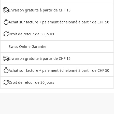
Livraison gratuite à partir de CHF 15
Achat sur facture + paiement échelonné à partir de CHF 50
Droit de retour de 30 jours
Swiss Online Garantie
Livraison gratuite à partir de CHF 15
Achat sur facture + paiement échelonné à partir de CHF 50
Droit de retour de 30 jours