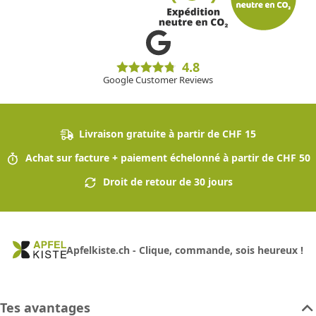
4.8
Google Customer Reviews
Livraison gratuite à partir de CHF 15
Achat sur facture + paiement échelonné à partir de CHF 50
Droit de retour de 30 jours
Apfelkiste.ch - Clique, commande, sois heureux !
Tes avantages