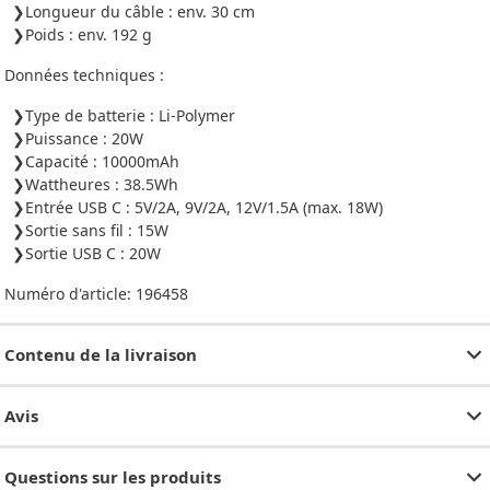
Longueur du câble : env. 30 cm
Poids : env. 192 g
Données techniques :
Type de batterie : Li-Polymer
Puissance : 20W
Capacité : 10000mAh
Wattheures : 38.5Wh
Entrée USB C : 5V/2A, 9V/2A, 12V/1.5A (max. 18W)
Sortie sans fil : 15W
Sortie USB C : 20W
Numéro d'article:
196458
Contenu de la livraison
Avis
Questions sur les produits