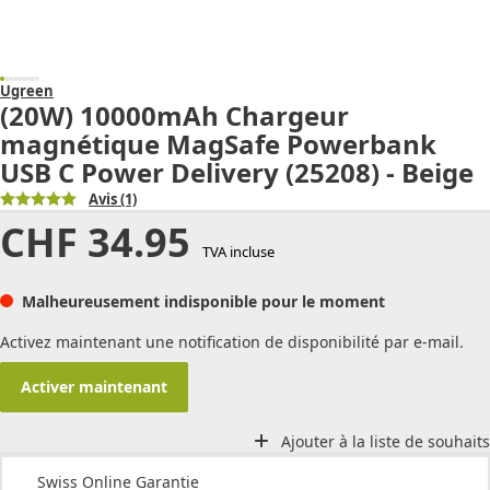
Ugreen
(20W) 10000mAh Chargeur
magnétique MagSafe Powerbank
USB C Power Delivery (25208) - Beige
Avis
(1)
CHF
34.95
TVA incluse
Malheureusement indisponible pour le moment
Activez maintenant une notification de disponibilité par e-mail.
Activer maintenant
Ajouter à la liste de souhaits
Swiss Online Garantie