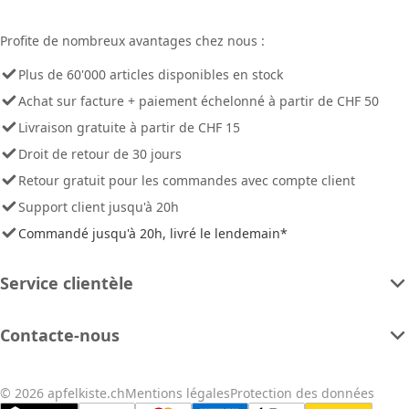
Profite de nombreux avantages chez nous :
Plus de 60'000 articles disponibles en stock
Achat sur facture + paiement échelonné à partir de CHF 50
Livraison gratuite à partir de CHF 15
Droit de retour de 30 jours
Retour gratuit pour les commandes avec compte client
Support client jusqu'à 20h
Commandé jusqu'à 20h, livré le lendemain*
Service clientèle
Contacte-nous
© 2026 apfelkiste.ch
Mentions légales
Protection des données