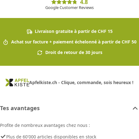
4.8
Google Customer Reviews
Livraison gratuite à partir de CHF 15
Achat sur facture + paiement échelonné à partir de CHF 50
Droit de retour de 30 jours
Apfelkiste.ch - Clique, commande, sois heureux !
Tes avantages
Profite de nombreux avantages chez nous :
Plus de 60'000 articles disponibles en stock