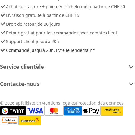
Achat sur facture + paiement échelonné à partir de CHF 50
Livraison gratuite à partir de CHF 15
Droit de retour de 30 jours
Retour gratuit pour les commandes avec compte client
Support client jusqu'à 20h
Commandé jusqu'à 20h, livré le lendemain*
Service clientèle
Contacte-nous
© 2026 apfelkiste.ch
Mentions légales
Protection des données