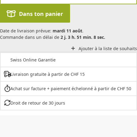
Dans ton panier
Date de livraison prévue:
mardi 11 août
.
Commande dans un délai de
2 j. 3 h. 51 min. 8 sec.
Ajouter à la liste de souhaits
Swiss Online Garantie
Livraison gratuite à partir de CHF 15
Achat sur facture + paiement échelonné à partir de CHF 50
Droit de retour de 30 jours