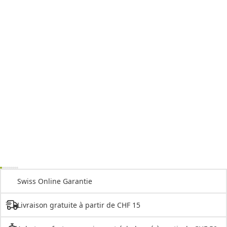
Swiss Online Garantie
Livraison gratuite à partir de CHF 15