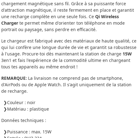
chargement magnétique sans fil. Grâce à sa puissante force
d'attraction magnétique, il reste fermement en place et garantit
une recharge complète en une seule fois. Ce
Qi Wireless
Charger
te permet même d'orienter ton téléphone en mode
portrait ou paysage, sans perdre en efficacité.
Le chargeur est fabriqué avec des matériaux de haute qualité, ce
qui lui confère une longue durée de vie et garantit sa robustesse
à l'usage. Procure-toi dès maintenant la station de charge
15W
3en1 et fais l'expérience de la commodité ultime en chargeant
tous tes appareils au même endroit !
REMARQUE:
La livraison ne comprend pas de smartphone,
d'AirPods ou de Apple Watch. Il s'agit uniquement de la station
de recharge.
Couleur : noir
Matériau : plastique
Données techniques :
Puissance : max. 15W