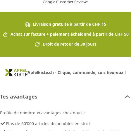
Google Customer Reviews
Livraison gratuite à partir de CHF 15
Achat sur facture + paiement échelonné à partir de CHF 50
Droit de retour de 30 jours
Apfelkiste.ch - Clique, commande, sois heureux !
Tes avantages
Profite de nombreux avantages chez nous :
Plus de 60'000 articles disponibles en stock