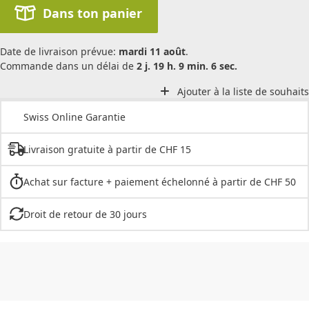
Dans ton panier
Date de livraison prévue:
mardi 11 août
.
Commande dans un délai de
2 j. 19 h. 9 min. 6 sec.
Ajouter à la liste de souhaits
Swiss Online Garantie
Livraison gratuite à partir de CHF 15
Achat sur facture + paiement échelonné à partir de CHF 50
Droit de retour de 30 jours