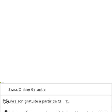
Swiss Online Garantie
Livraison gratuite à partir de CHF 15