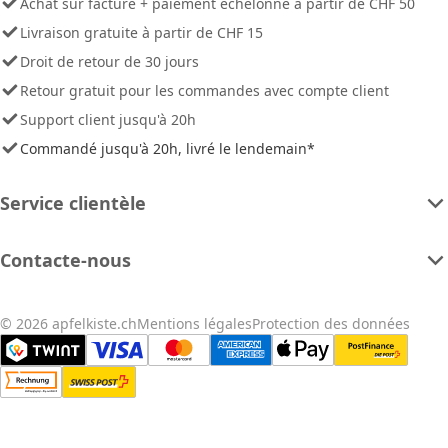
Achat sur facture + paiement échelonné à partir de CHF 50
Livraison gratuite à partir de CHF 15
Droit de retour de 30 jours
Retour gratuit pour les commandes avec compte client
Support client jusqu'à 20h
Commandé jusqu'à 20h, livré le lendemain*
Service clientèle
Contacte-nous
© 2026 apfelkiste.ch
Mentions légales
Protection des données