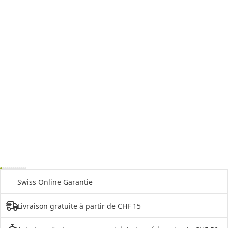
Swiss Online Garantie
Livraison gratuite à partir de CHF 15