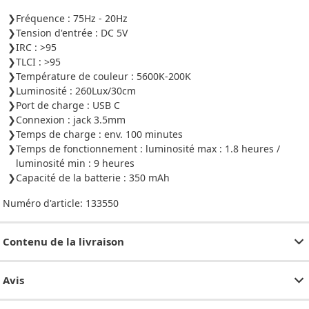
Fréquence : 75Hz - 20Hz
Tension d'entrée : DC 5V
IRC : >95
TLCI : >95
Température de couleur : 5600K-200K
Luminosité : 260Lux/30cm
Port de charge : USB C
Connexion : jack 3.5mm
Temps de charge : env. 100 minutes
Temps de fonctionnement : luminosité max : 1.8 heures /
luminosité min : 9 heures
Capacité de la batterie : 350 mAh
Numéro d'article:
133550
Contenu de la livraison
Avis