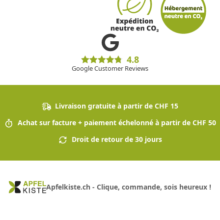
4.8
Google Customer Reviews
Livraison gratuite à partir de CHF 15
Achat sur facture + paiement échelonné à partir de CHF 50
Droit de retour de 30 jours
Apfelkiste.ch - Clique, commande, sois heureux !