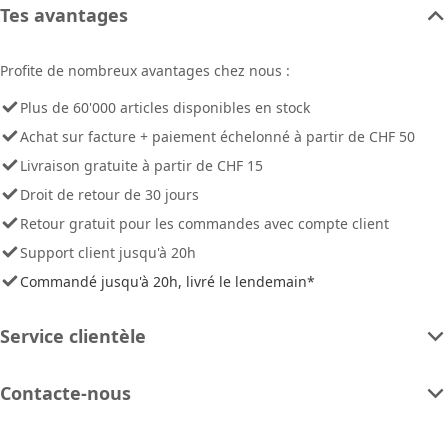
Tes avantages
Profite de nombreux avantages chez nous :
Plus de 60'000 articles disponibles en stock
Achat sur facture + paiement échelonné à partir de CHF 50
Livraison gratuite à partir de CHF 15
Droit de retour de 30 jours
Retour gratuit pour les commandes avec compte client
Support client jusqu'à 20h
Commandé jusqu'à 20h, livré le lendemain*
Service clientèle
Contacte-nous