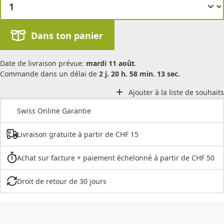
Dans ton panier
Date de livraison prévue:
mardi 11 août
.
Commande dans un délai de
2 j. 20 h. 58 min. 13 sec.
Ajouter à la liste de souhaits
Swiss Online Garantie
Livraison gratuite à partir de CHF 15
Achat sur facture + paiement échelonné à partir de CHF 50
Droit de retour de 30 jours