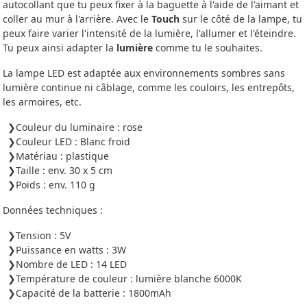
autocollant que tu peux fixer à la baguette à l'aide de l'aimant et
coller au mur à l'arrière. Avec le
Touch
sur le côté de la lampe, tu
peux faire varier l'intensité de la lumière, l'allumer et l'éteindre.
Tu peux ainsi adapter la
lumière
comme tu le souhaites.
La lampe LED est adaptée aux environnements sombres sans
lumière continue ni câblage, comme les couloirs, les entrepôts,
les armoires, etc.
Couleur du luminaire : rose
Couleur LED : Blanc froid
Matériau : plastique
Taille : env. 30 x 5 cm
Poids : env. 110 g
Données techniques :
Tension : 5V
Puissance en watts : 3W
Nombre de LED : 14 LED
Température de couleur : lumière blanche 6000K
Capacité de la batterie : 1800mAh