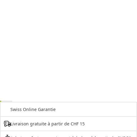
Swiss Online Garantie
Livraison gratuite à partir de CHF 15