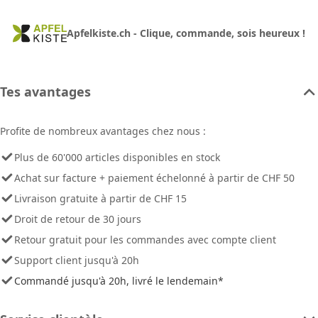
Apfelkiste.ch - Clique, commande, sois heureux !
Tes avantages
Profite de nombreux avantages chez nous :
Plus de 60'000 articles disponibles en stock
Achat sur facture + paiement échelonné à partir de CHF 50
Livraison gratuite à partir de CHF 15
Droit de retour de 30 jours
Retour gratuit pour les commandes avec compte client
Support client jusqu'à 20h
Commandé jusqu'à 20h, livré le lendemain*