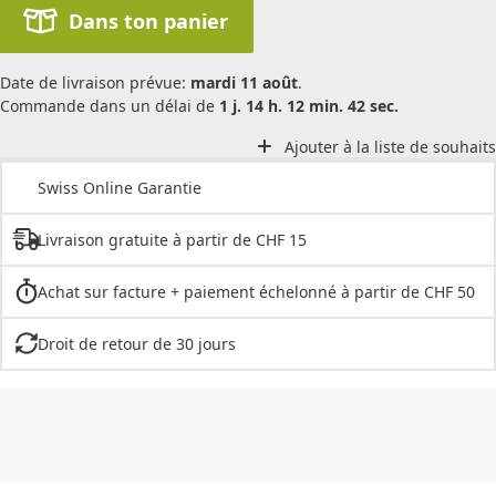
Dans ton panier
Date de livraison prévue:
mardi 11 août
.
Commande dans un délai de
1 j. 14 h. 12 min. 42 sec.
Ajouter à la liste de souhaits
Swiss Online Garantie
Livraison gratuite à partir de CHF 15
Achat sur facture + paiement échelonné à partir de CHF 50
Droit de retour de 30 jours