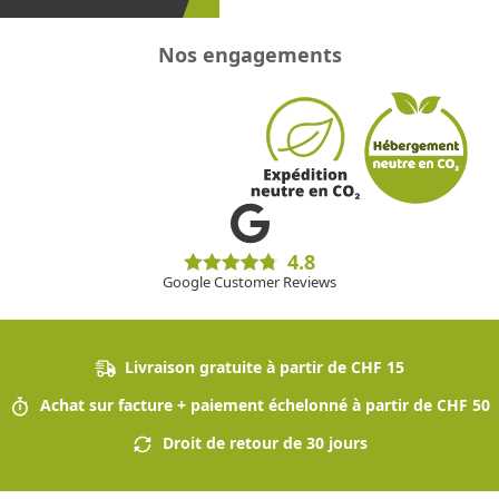
Nos engagements
4.8
Google Customer Reviews
Livraison gratuite à partir de CHF 15
Achat sur facture + paiement échelonné à partir de CHF 50
Droit de retour de 30 jours