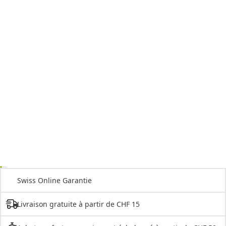
Swiss Online Garantie
Livraison gratuite à partir de CHF 15