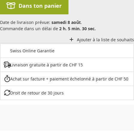
Dans ton panier
Date de livraison prévue:
samedi 8 août
.
Commande dans un délai de
2 h. 5 min. 30 sec.
Ajouter à la liste de souhaits
Swiss Online Garantie
Livraison gratuite à partir de CHF 15
Achat sur facture + paiement échelonné à partir de CHF 50
Droit de retour de 30 jours