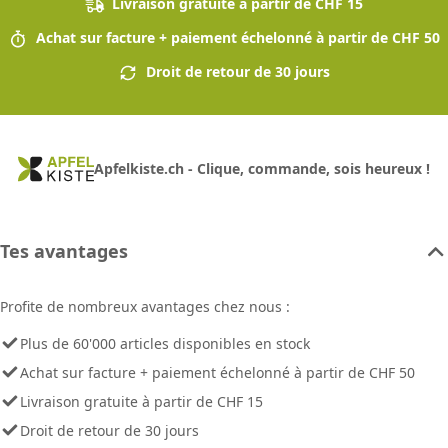
Livraison gratuite à partir de CHF 15
Achat sur facture + paiement échelonné à partir de CHF 50
Droit de retour de 30 jours
Apfelkiste.ch - Clique, commande, sois heureux !
Tes avantages
Profite de nombreux avantages chez nous :
Plus de 60'000 articles disponibles en stock
Achat sur facture + paiement échelonné à partir de CHF 50
Livraison gratuite à partir de CHF 15
Droit de retour de 30 jours