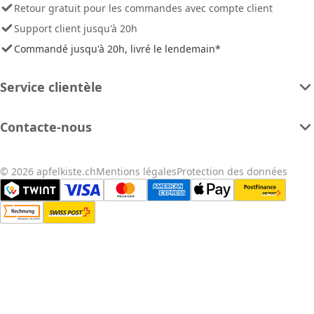
Retour gratuit pour les commandes avec compte client
Support client jusqu'à 20h
Commandé jusqu'à 20h, livré le lendemain*
Service clientèle
Contacte-nous
© 2026 apfelkiste.ch
Mentions légales
Protection des données