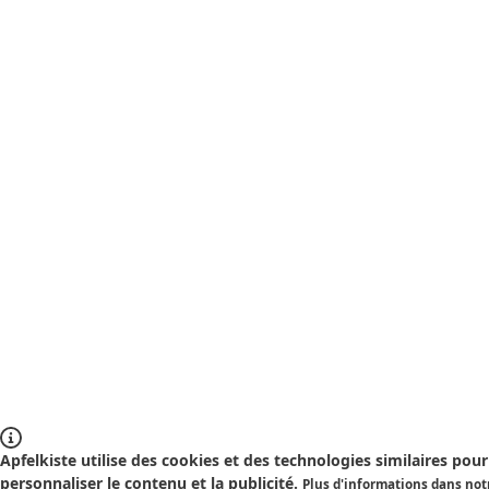
Apfelkiste utilise des cookies et des technologies similaires pour 
personnaliser le contenu et la publicité.
Plus d'informations dans notr