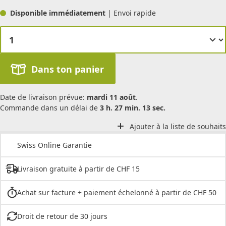
Disponible immédiatement
| Envoi rapide
Dans ton panier
Date de livraison prévue:
mardi 11 août
.
Commande dans un délai de
3 h. 27 min. 13 sec.
Ajouter à la liste de souhaits
Swiss Online Garantie
Livraison gratuite à partir de CHF 15
Achat sur facture + paiement échelonné à partir de CHF 50
Droit de retour de 30 jours