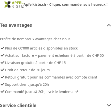
Apfelkiste.ch - Clique, commande, sois heureux !
Tes avantages
Profite de nombreux avantages chez nous :
Plus de 60'000 articles disponibles en stock
Achat sur facture + paiement échelonné à partir de CHF 50
Livraison gratuite à partir de CHF 15
Droit de retour de 30 jours
Retour gratuit pour les commandes avec compte client
Support client jusqu'à 20h
Commandé jusqu'à 20h, livré le lendemain*
Service clientèle