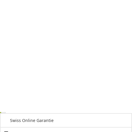
Swiss Online Garantie