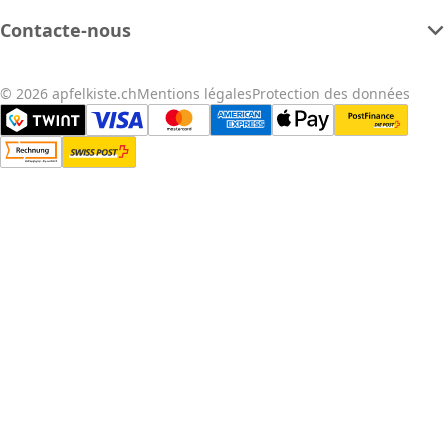
Contacte-nous
© 2026 apfelkiste.ch
Mentions légales
Protection des données