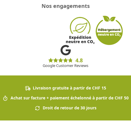
Nos engagements
4.8
Google Customer Reviews
Livraison gratuite à partir de CHF 15
Achat sur facture + paiement échelonné à partir de CHF 50
Droit de retour de 30 jours