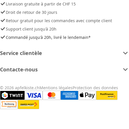
Livraison gratuite à partir de CHF 15
Droit de retour de 30 jours
Retour gratuit pour les commandes avec compte client
Support client jusqu'à 20h
Commandé jusqu'à 20h, livré le lendemain*
Service clientèle
Contacte-nous
© 2026 apfelkiste.ch
Mentions légales
Protection des données