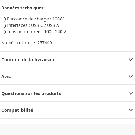
Données techniques:
Puissance de charge : 100W
Interfaces : USB C / USB A
Tension d'entrée : 100 - 240 V
Numéro d'article:
257449
Contenu de la livraison
Avis
Questions sur les produits
Compatibilité