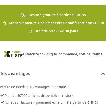
Livraison gratuite à partir de CHF 15
Achat sur facture + paiement échelonné à partir de CHF 50
Droit de retour de 30 jours
Apfelkiste.ch - Clique, commande, sois heureux !
Tes avantages
Profite de nombreux avantages chez nous :
Plus de 60'000 articles disponibles en stock
Achat sur facture + paiement échelonné à partir de CHF 50