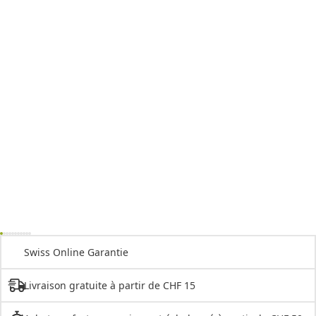
Swiss Online Garantie
Livraison gratuite à partir de CHF 15