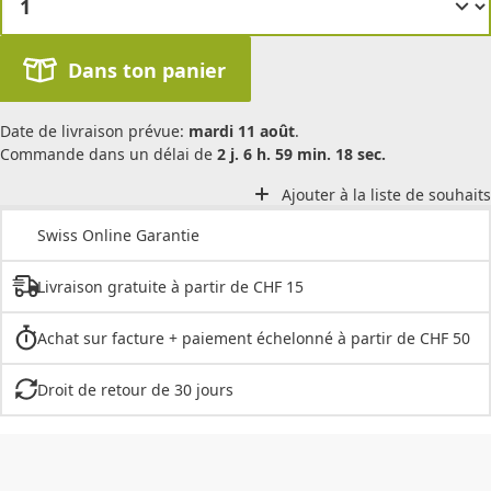
Dans ton panier
Date de livraison prévue:
mardi 11 août
.
Commande dans un délai de
2 j. 6 h. 59 min. 18 sec.
Ajouter à la liste de souhaits
Swiss Online Garantie
Livraison gratuite à partir de CHF 15
Achat sur facture + paiement échelonné à partir de CHF 50
Droit de retour de 30 jours