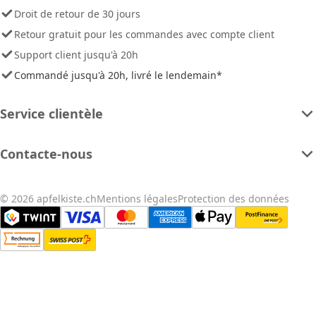
Droit de retour de 30 jours
Retour gratuit pour les commandes avec compte client
Support client jusqu'à 20h
Commandé jusqu'à 20h, livré le lendemain*
Service clientèle
Contacte-nous
© 2026 apfelkiste.ch
Mentions légales
Protection des données