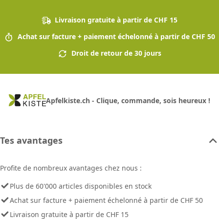
Livraison gratuite à partir de CHF 15
Achat sur facture + paiement échelonné à partir de CHF 50
Droit de retour de 30 jours
Apfelkiste.ch - Clique, commande, sois heureux !
Tes avantages
Profite de nombreux avantages chez nous :
Plus de 60'000 articles disponibles en stock
Achat sur facture + paiement échelonné à partir de CHF 50
Livraison gratuite à partir de CHF 15