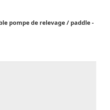
ble pompe de relevage / paddle -