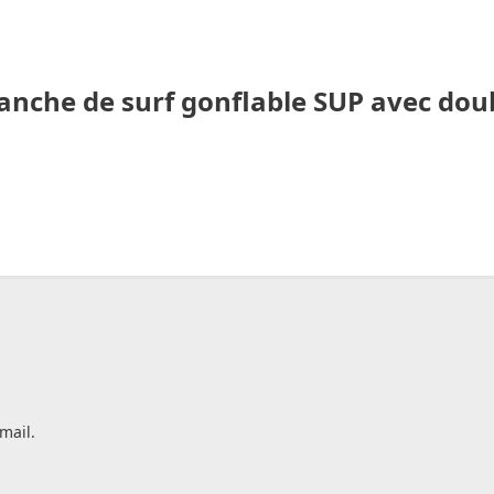
anche de surf gonflable SUP avec dou
mail.