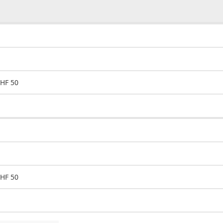
CHF 50
CHF 50