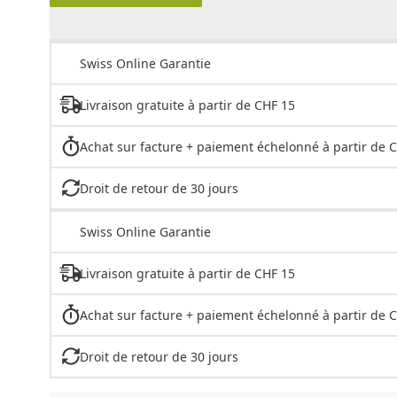
Swiss Online Garantie
Livraison gratuite à partir de CHF 15
Achat sur facture + paiement échelonné à partir de 
Droit de retour de 30 jours
Swiss Online Garantie
Livraison gratuite à partir de CHF 15
Achat sur facture + paiement échelonné à partir de 
Droit de retour de 30 jours