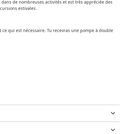
t dans de nombreuses activités et est très appréciée des
cursions estivales.
out ce qui est nécessaire. Tu recevras une pompe à double