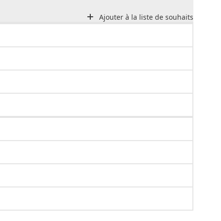
Ajouter à la liste de souhaits