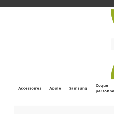
Coque
Accessoires
Apple
Samsung
personna