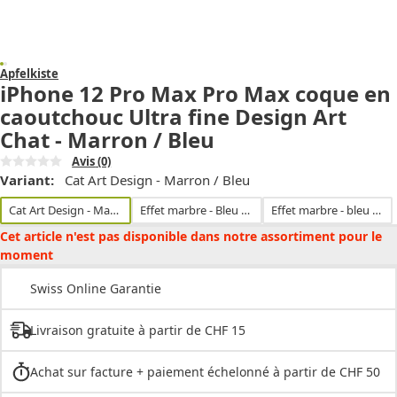
Apfelkiste
iPhone 12 Pro Max Pro Max coque en
caoutchouc Ultra fine Design Art
Chat - Marron / Bleu
Avis
(0)
Variant:
Cat Art Design - Marron / Bleu
Cat Art Design - Marron / Bleu
Effet marbre - Bleu / Violet
Effet marbre - bleu / or
Cet article n'est pas disponible dans notre assortiment pour le
moment
Swiss Online Garantie
Livraison gratuite à partir de CHF 15
Achat sur facture + paiement échelonné à partir de CHF 50