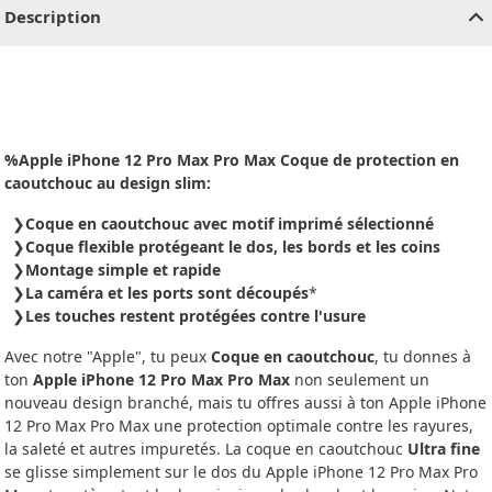
Description
%Apple iPhone 12 Pro Max Pro Max Coque de protection en
caoutchouc au design slim:
Coque en caoutchouc avec motif imprimé sélectionné
Coque flexible protégeant le dos, les bords et les coins
Montage simple et rapide
La caméra et les ports sont découpés
*
Les touches restent protégées contre l'usure
Avec notre "Apple", tu peux
Coque en caoutchouc
, tu donnes à
ton
Apple iPhone 12 Pro Max Pro Max
non seulement un
nouveau design branché, mais tu offres aussi à ton Apple iPhone
12 Pro Max Pro Max une protection optimale contre les rayures,
la saleté et autres impuretés. La coque en caoutchouc
Ultra fine
se glisse simplement sur le dos du Apple iPhone 12 Pro Max Pro