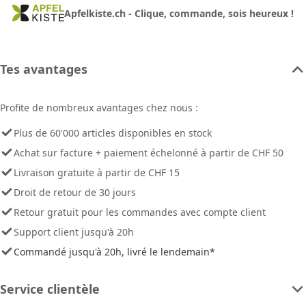
Apfelkiste.ch - Clique, commande, sois heureux !
Tes avantages
Profite de nombreux avantages chez nous :
Plus de 60'000 articles disponibles en stock
Achat sur facture + paiement échelonné à partir de CHF 50
Livraison gratuite à partir de CHF 15
Droit de retour de 30 jours
Retour gratuit pour les commandes avec compte client
Support client jusqu'à 20h
Commandé jusqu'à 20h, livré le lendemain*
Service clientèle