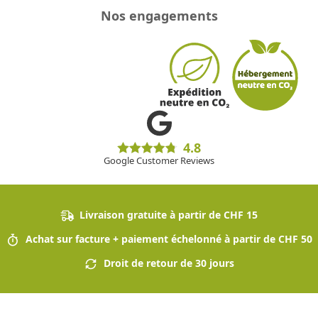
Nos engagements
4.8
Google Customer Reviews
Livraison gratuite à partir de CHF 15
Achat sur facture + paiement échelonné à partir de CHF 50
Droit de retour de 30 jours