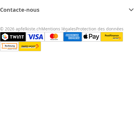
Contacte-nous
© 2026 apfelkiste.ch
Mentions légales
Protection des données