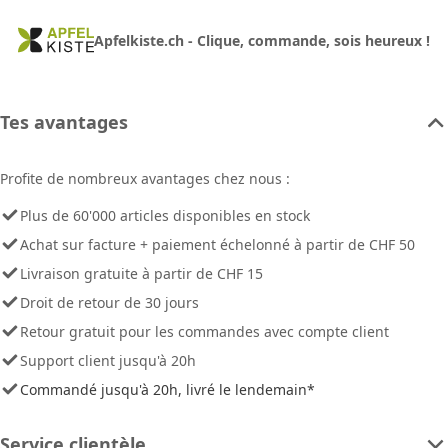
Apfelkiste.ch - Clique, commande, sois heureux !
Tes avantages
Profite de nombreux avantages chez nous :
Plus de 60'000 articles disponibles en stock
Achat sur facture + paiement échelonné à partir de CHF 50
Livraison gratuite à partir de CHF 15
Droit de retour de 30 jours
Retour gratuit pour les commandes avec compte client
Support client jusqu'à 20h
Commandé jusqu'à 20h, livré le lendemain*
Service clientèle