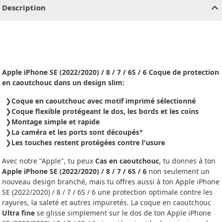
Description
Apple iPhone SE (2022/2020) / 8 / 7 / 6S / 6 Coque de protection
en caoutchouc dans un design slim:
Coque en caoutchouc avec motif imprimé sélectionné
Coque flexible protégeant le dos, les bords et les coins
Montage simple et rapide
La caméra et les ports sont découpés
*
Les touches restent protégées contre l'usure
Avec notre "Apple", tu peux
Cas en caoutchouc
, tu donnes à ton
Apple iPhone SE (2022/2020) / 8 / 7 / 6S / 6
non seulement un
nouveau design branché, mais tu offres aussi à ton Apple iPhone
SE (2022/2020) / 8 / 7 / 6S / 6 une protection optimale contre les
rayures, la saleté et autres impuretés. La coque en caoutchouc
Ultra fine
se glisse simplement sur le dos de ton Apple iPhone