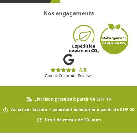
Nos engagements
4.8
Google Customer Reviews
Livraison gratuite à partir de CHF 15
Achat sur facture + paiement échelonné à partir de CHF 50
Droit de retour de 30 jours