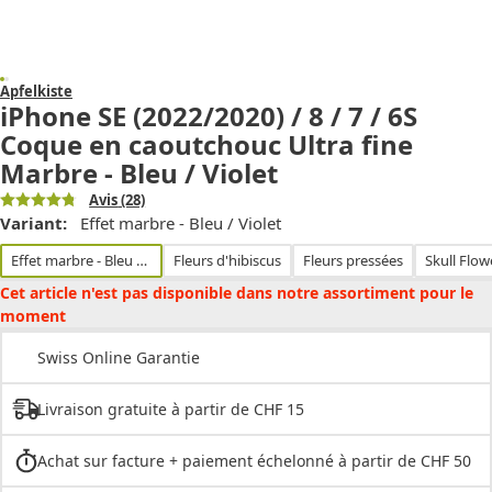
Apfelkiste
iPhone SE (2022/2020) / 8 / 7 / 6S
Coque en caoutchouc Ultra fine
Marbre - Bleu / Violet
Avis
(28)
Variant:
Effet marbre - Bleu / Violet
Effet marbre - Bleu / Violet
Fleurs d'hibiscus
Fleurs pressées
Cet article n'est pas disponible dans notre assortiment pour le
moment
Swiss Online Garantie
Livraison gratuite à partir de CHF 15
Achat sur facture + paiement échelonné à partir de CHF 50