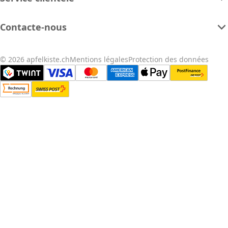
Contacte-nous
© 2026 apfelkiste.ch
Mentions légales
Protection des données