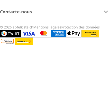
Contacte-nous
© 2026 apfelkiste.ch
Mentions légales
Protection des données