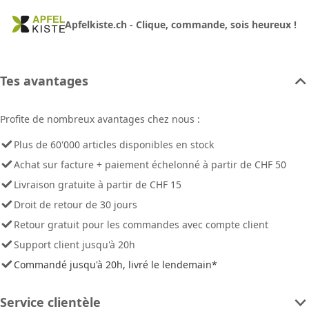
Apfelkiste.ch - Clique, commande, sois heureux !
Tes avantages
Profite de nombreux avantages chez nous :
Plus de 60'000 articles disponibles en stock
Achat sur facture + paiement échelonné à partir de CHF 50
Livraison gratuite à partir de CHF 15
Droit de retour de 30 jours
Retour gratuit pour les commandes avec compte client
Support client jusqu'à 20h
Commandé jusqu'à 20h, livré le lendemain*
Service clientèle