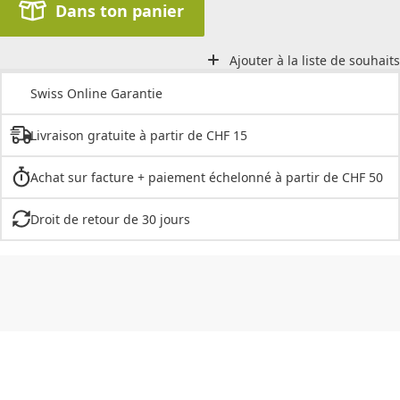
Dans ton panier
Ajouter à la liste de souhaits
Swiss Online Garantie
Livraison gratuite à partir de CHF 15
Achat sur facture + paiement échelonné à partir de CHF 50
Droit de retour de 30 jours