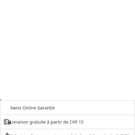
Swiss Online Garantie
Livraison gratuite à partir de CHF 15