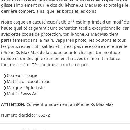
glisse simplement sur le dos du iPhone Xs Max Max et protège le
derrière complet, ainsi que les bords et les coins.
Notre coque en caoutchouc flexible** est imprimée d'un motif de
haute qualité et garantit une sensation tactile exceptionnelle, car
avec cette coque de protection, ton iPhone Xs Max Max tient
parfaitement dans la main. L'appareil photo, les boutons et tous
les ports restent utilisables et il n'est pas nécessaire de retirer le
iPhone Xs Max Max de la coque pour le charger. Un montage
rapide et un design extrêmement fin avec un motif tendance
font de cet étui TPU l'ultime accroche-regard.
Couleur : rouge
Matériau : caoutchouc
Marque : Apfelkiste
Motif : Swiss Art
ATTENTION:
Convient uniquement au iPhone Xs Max Max
Numéro d'article:
185272