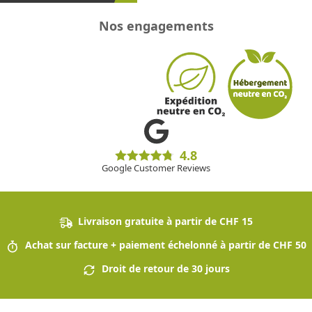
Nos engagements
4.8
Google Customer Reviews
Livraison gratuite à partir de CHF 15
Achat sur facture + paiement échelonné à partir de CHF 50
Droit de retour de 30 jours