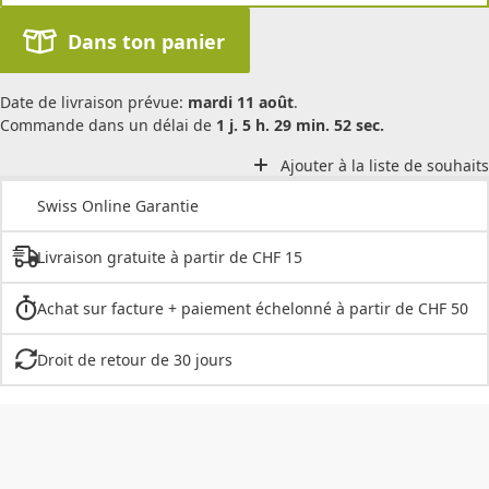
Dans ton panier
Date de livraison prévue:
mardi 11 août
.
Commande dans un délai de
1 j. 5 h. 29 min. 52 sec.
Ajouter à la liste de souhaits
Swiss Online Garantie
Livraison gratuite à partir de CHF 15
Achat sur facture + paiement échelonné à partir de CHF 50
Droit de retour de 30 jours