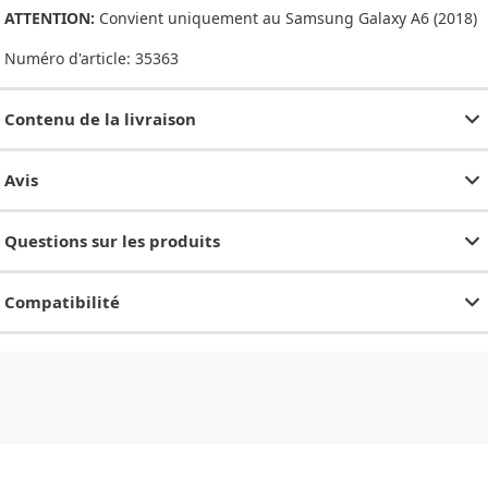
ATTENTION:
Convient uniquement au Samsung Galaxy A6 (2018)
Numéro d'article:
35363
Contenu de la livraison
Avis
Questions sur les produits
Compatibilité