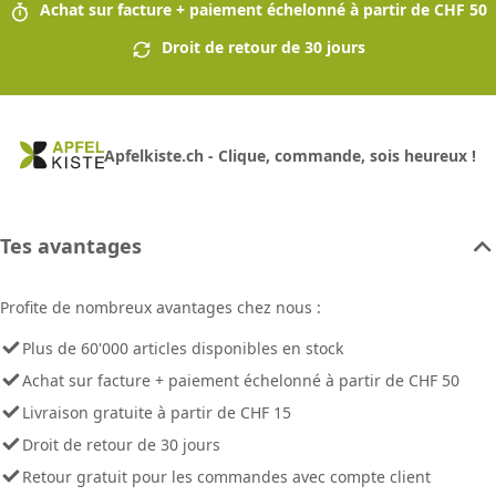
Achat sur facture + paiement échelonné à partir de CHF 50
Droit de retour de 30 jours
Apfelkiste.ch - Clique, commande, sois heureux !
Tes avantages
Profite de nombreux avantages chez nous :
Plus de 60'000 articles disponibles en stock
Achat sur facture + paiement échelonné à partir de CHF 50
Livraison gratuite à partir de CHF 15
Droit de retour de 30 jours
Retour gratuit pour les commandes avec compte client