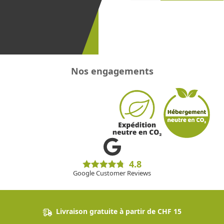
recevoir les
promotions
!
Nos engagements
4.8
Google Customer Reviews
Livraison gratuite à partir de CHF 15