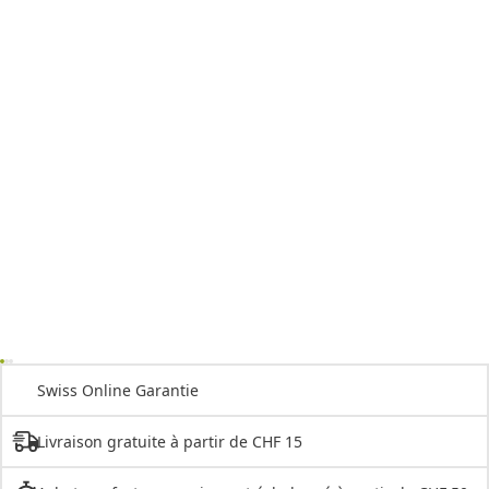
Swiss Online Garantie
Livraison gratuite à partir de CHF 15