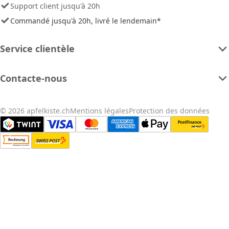
Support client jusqu'à 20h
Commandé jusqu'à 20h, livré le lendemain*
Service clientèle
Contacte-nous
© 2026 apfelkiste.ch
Mentions légales
Protection des données