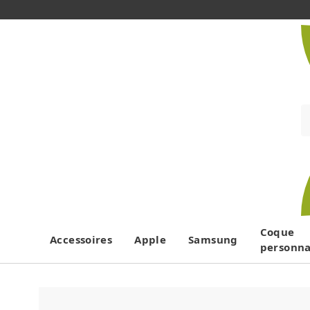
Coque
Accessoires
Apple
Samsung
personna