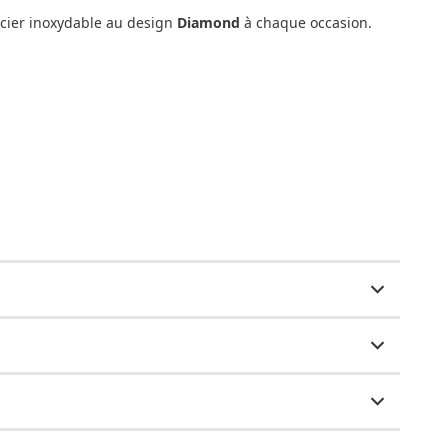
 acier inoxydable au design
Diamond
à chaque occasion.