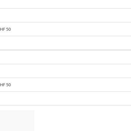
CHF 50
CHF 50