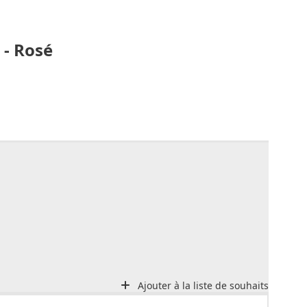
 - Rosé
Ajouter à la liste de souhaits