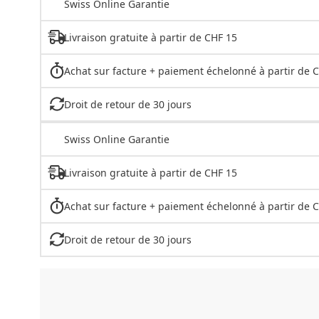
Swiss Online Garantie
Livraison gratuite à partir de CHF 15
Achat sur facture + paiement échelonné à partir de 
Droit de retour de 30 jours
Swiss Online Garantie
Livraison gratuite à partir de CHF 15
Achat sur facture + paiement échelonné à partir de 
Droit de retour de 30 jours