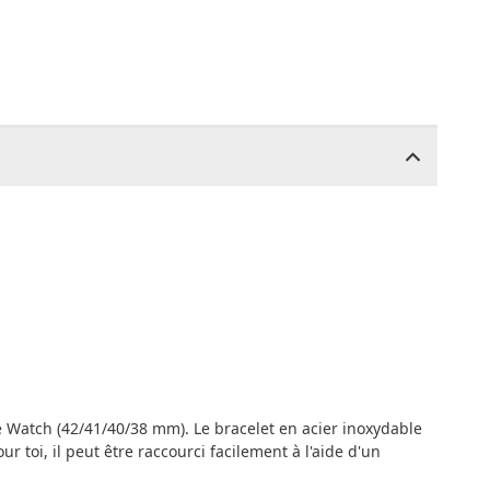
e Watch (42/41/40/38 mm). Le bracelet en acier inoxydable
r toi, il peut être raccourci facilement à l'aide d'un