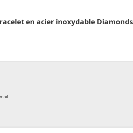
acelet en acier inoxydable Diamonds
mail.