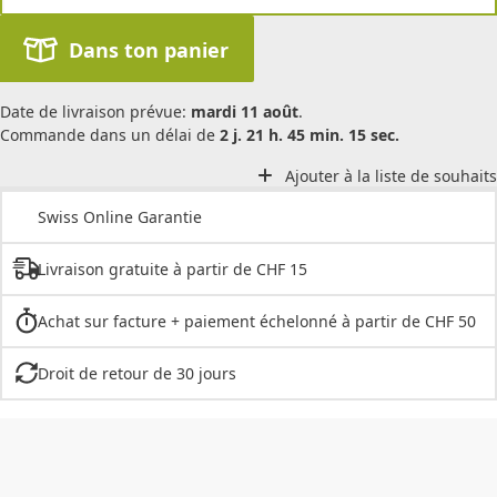
Dans ton panier
Date de livraison prévue:
mardi 11 août
.
Commande dans un délai de
2 j. 21 h. 45 min. 15 sec.
Ajouter à la liste de souhaits
Swiss Online Garantie
Livraison gratuite à partir de CHF 15
Achat sur facture + paiement échelonné à partir de CHF 50
Droit de retour de 30 jours