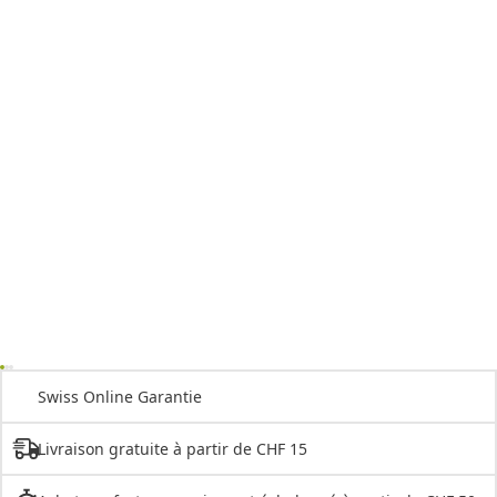
Swiss Online Garantie
Livraison gratuite à partir de CHF 15