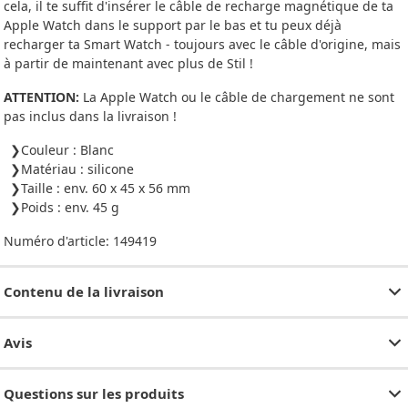
cela, il te suffit d'insérer le câble de recharge magnétique de ta
Apple Watch dans le support par le bas et tu peux déjà
recharger ta Smart Watch - toujours avec le câble d'origine, mais
à partir de maintenant avec plus de Stil !
ATTENTION:
La Apple Watch ou le câble de chargement ne sont
pas inclus dans la livraison !
Couleur : Blanc
Matériau : silicone
Taille : env. 60 x 45 x 56 mm
Poids : env. 45 g
Numéro d'article:
149419
Contenu de la livraison
Avis
Questions sur les produits