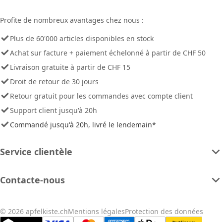
Profite de nombreux avantages chez nous :
Plus de 60'000 articles disponibles en stock
Achat sur facture + paiement échelonné à partir de CHF 50
Livraison gratuite à partir de CHF 15
Droit de retour de 30 jours
Retour gratuit pour les commandes avec compte client
Support client jusqu'à 20h
Commandé jusqu'à 20h, livré le lendemain*
Service clientèle
Contacte-nous
© 2026 apfelkiste.ch
Mentions légales
Protection des données