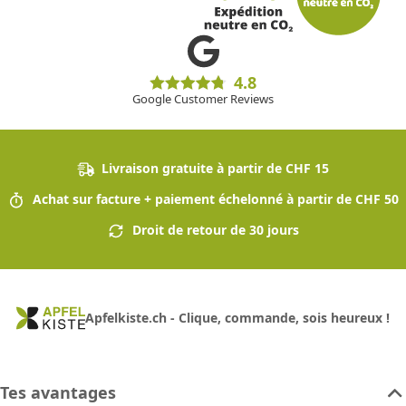
4.8
Google Customer Reviews
Livraison gratuite à partir de CHF 15
Achat sur facture + paiement échelonné à partir de CHF 50
Droit de retour de 30 jours
Apfelkiste.ch - Clique, commande, sois heureux !
Tes avantages