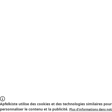
Apfelkiste utilise des cookies et des technologies similaires pour 
personnaliser le contenu et la publicité.
Plus d'informations dans notr