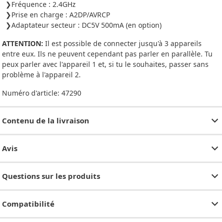
Fréquence : 2.4GHz
Prise en charge : A2DP/AVRCP
Adaptateur secteur : DC5V 500mA (en option)
ATTENTION:
Il est possible de connecter jusqu'à 3 appareils
entre eux. Ils ne peuvent cependant pas parler en parallèle. Tu
peux parler avec l'appareil 1 et, si tu le souhaites, passer sans
problème à l'appareil 2.
Numéro d'article:
47290
Contenu de la livraison
Avis
Questions sur les produits
Compatibilité