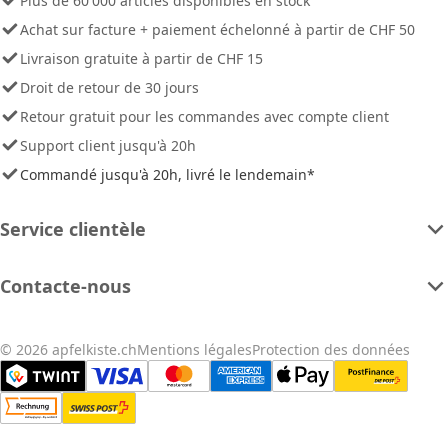
Plus de 60'000 articles disponibles en stock
Achat sur facture + paiement échelonné à partir de CHF 50
Livraison gratuite à partir de CHF 15
Droit de retour de 30 jours
Retour gratuit pour les commandes avec compte client
Support client jusqu'à 20h
Commandé jusqu'à 20h, livré le lendemain*
Service clientèle
Contacte-nous
© 2026 apfelkiste.ch
Mentions légales
Protection des données