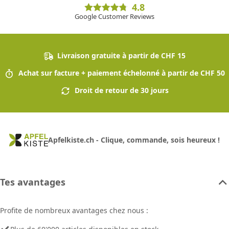
4.8
Google Customer Reviews
Livraison gratuite à partir de CHF 15
Achat sur facture + paiement échelonné à partir de CHF 50
Droit de retour de 30 jours
Apfelkiste.ch - Clique, commande, sois heureux !
Tes avantages
Profite de nombreux avantages chez nous :