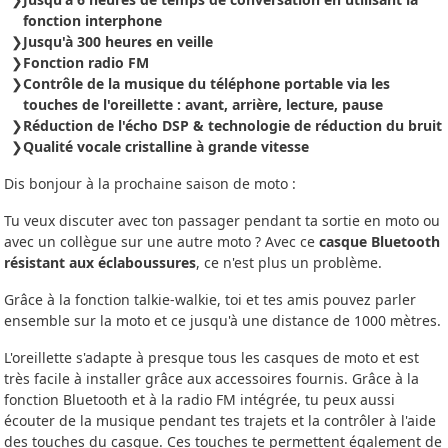
fonction interphone
Jusqu'à 300 heures en veille
Fonction radio FM
Contrôle de la musique du téléphone portable via les
touches de l'oreillette : avant, arrière, lecture, pause
Réduction de l'écho DSP & technologie de réduction du bruit
Qualité vocale cristalline à grande vitesse
Dis bonjour à la prochaine saison de moto :
Tu veux discuter avec ton passager pendant ta sortie en moto ou
avec un collègue sur une autre moto ? Avec ce
casque Bluetooth
résistant aux éclaboussures
, ce n'est plus un problème.
Grâce à la fonction talkie-walkie, toi et tes amis pouvez parler
ensemble sur la moto et ce jusqu'à une distance de 1000 mètres.
L'oreillette s'adapte à presque tous les casques de moto et est
très facile à installer grâce aux accessoires fournis. Grâce à la
fonction Bluetooth et à la radio FM intégrée, tu peux aussi
écouter de la musique pendant tes trajets et la contrôler à l'aide
des touches du casque. Ces touches te permettent également de