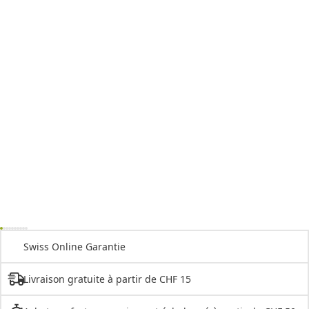
Swiss Online Garantie
Livraison gratuite à partir de CHF 15