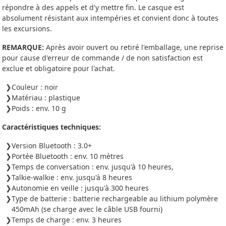
répondre à des appels et d'y mettre fin. Le casque est
absolument résistant aux intempéries et convient donc à toutes
les excursions.
REMARQUE:
Après avoir ouvert ou retiré l'emballage, une reprise
pour cause d'erreur de commande / de non satisfaction est
exclue et obligatoire pour l'achat.
Couleur : noir
Matériau : plastique
Poids : env. 10 g
Caractéristiques techniques:
Version Bluetooth : 3.0+
Portée Bluetooth : env. 10 mètres
Temps de conversation : env. jusqu'à 10 heures,
Talkie-walkie : env. jusqu'à 8 heures
Autonomie en veille : jusqu'à 300 heures
Type de batterie : batterie rechargeable au lithium polymère
450mAh (se charge avec le câble USB fourni)
Temps de charge : env. 3 heures