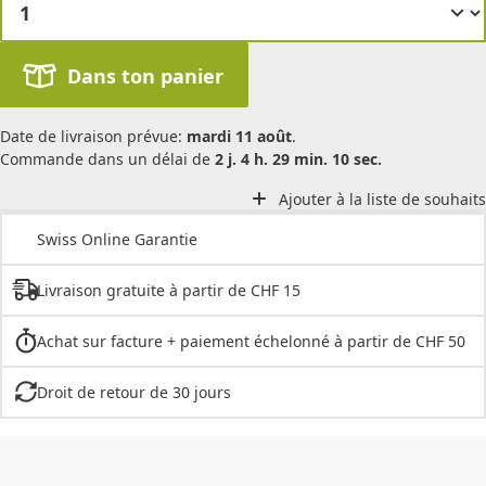
Dans ton panier
Date de livraison prévue:
mardi 11 août
.
Commande dans un délai de
2 j. 4 h. 29 min. 10 sec.
Ajouter à la liste de souhaits
Swiss Online Garantie
Livraison gratuite à partir de CHF 15
Achat sur facture + paiement échelonné à partir de CHF 50
Droit de retour de 30 jours