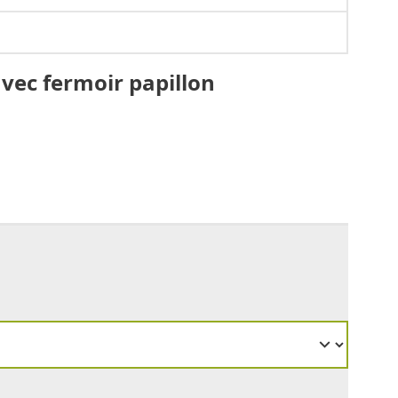
vec fermoir papillon