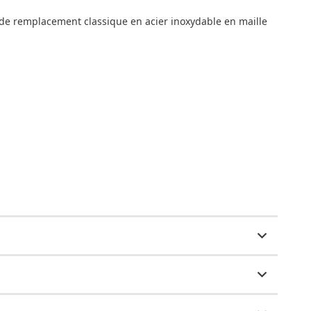
 de remplacement classique en acier inoxydable en maille