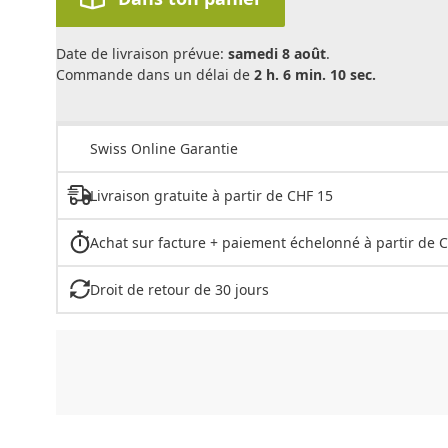
Date de livraison prévue:
samedi 8 août
.
Commande dans un délai de
2 h. 6 min. 10 sec.
Swiss Online Garantie
Livraison gratuite à partir de CHF 15
Achat sur facture + paiement échelonné à partir de 
Droit de retour de 30 jours