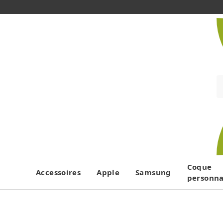
Coque
Accessoires
Apple
Samsung
personna