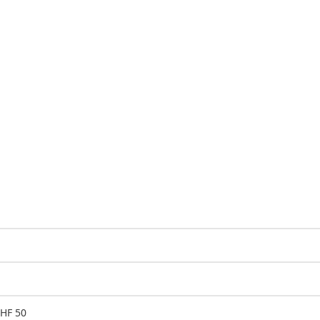
CHF 50