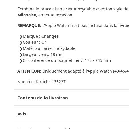
Combine le bracelet en acier inoxydable avec ton style d
Milanaise
, en toute occasion.
REMARQUE:
L'Apple Watch n'est pas incluse dans la livrai
Marque : Changee
Couleur : Or
Matériau : acier inoxydable
Largeur : env. 18 mm
Circonférence du poignet : env. 175 - 245 mm
ATTENTION:
Uniquement adapté à l'Apple Watch (49/46/
Numéro d'article:
133227
Contenu de la livraison
Avis