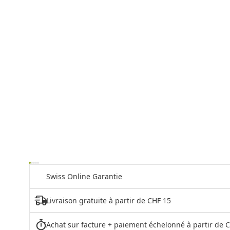
Swiss Online Garantie
Livraison gratuite à partir de CHF 15
Achat sur facture + paiement échelonné à partir de 