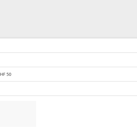
CHF 50