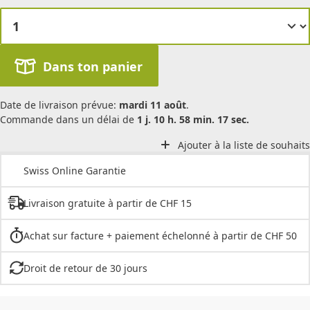
Dans ton panier
Date de livraison prévue:
mardi 11 août
.
Commande dans un délai de
1 j. 10 h. 58 min. 17 sec.
Ajouter à la liste de souhaits
Swiss Online Garantie
Livraison gratuite à partir de CHF 15
Achat sur facture + paiement échelonné à partir de CHF 50
Droit de retour de 30 jours