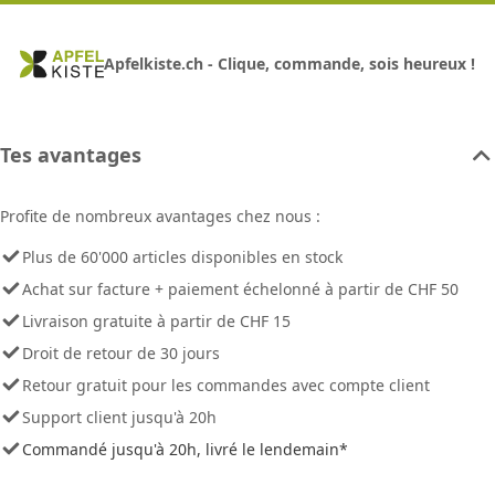
Apfelkiste.ch - Clique, commande, sois heureux !
Tes avantages
Profite de nombreux avantages chez nous :
Plus de 60'000 articles disponibles en stock
Achat sur facture + paiement échelonné à partir de CHF 50
Livraison gratuite à partir de CHF 15
Droit de retour de 30 jours
Retour gratuit pour les commandes avec compte client
Support client jusqu'à 20h
Commandé jusqu'à 20h, livré le lendemain*