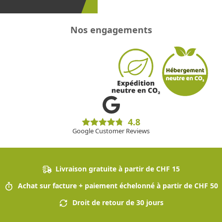
Nos engagements
4.8
Google Customer Reviews
Livraison gratuite à partir de CHF 15
Achat sur facture + paiement échelonné à partir de CHF 50
Droit de retour de 30 jours