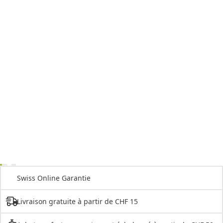
Swiss Online Garantie
Livraison gratuite à partir de CHF 15