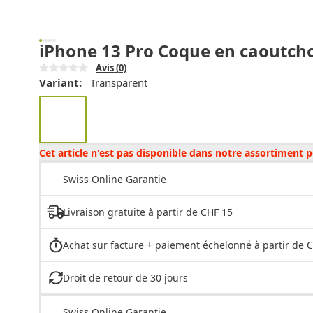
iPhone 13 Pro Coque en caoutchou
Avis
(0)
Variant:
Transparent
Cet article n'est pas disponible dans notre assortiment
Swiss Online Garantie
Livraison gratuite à partir de CHF 15
Achat sur facture + paiement échelonné à partir de 
Droit de retour de 30 jours
Swiss Online Garantie