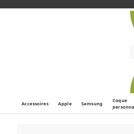
Coque
Accessoires
Apple
Samsung
personna