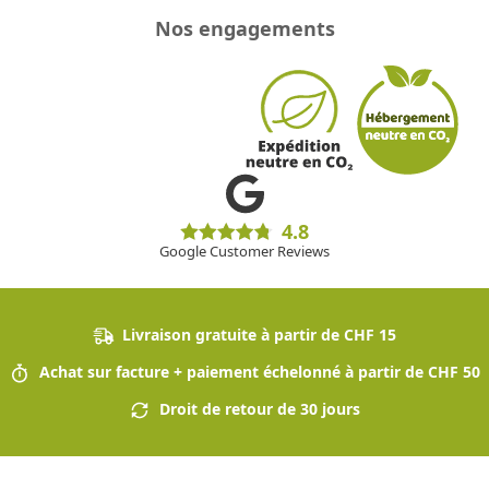
Nos engagements
4.8
Google Customer Reviews
Livraison gratuite à partir de CHF 15
Achat sur facture + paiement échelonné à partir de CHF 50
Droit de retour de 30 jours