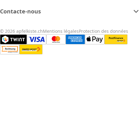
Contacte-nous
© 2026 apfelkiste.ch
Mentions légales
Protection des données