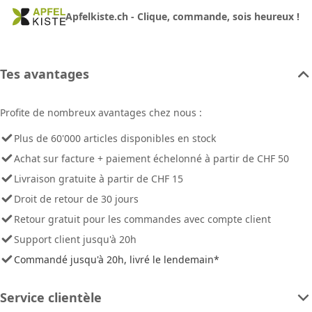
Apfelkiste.ch - Clique, commande, sois heureux !
Tes avantages
Profite de nombreux avantages chez nous :
Plus de 60'000 articles disponibles en stock
Achat sur facture + paiement échelonné à partir de CHF 50
Livraison gratuite à partir de CHF 15
Droit de retour de 30 jours
Retour gratuit pour les commandes avec compte client
Support client jusqu'à 20h
Commandé jusqu'à 20h, livré le lendemain*
Service clientèle