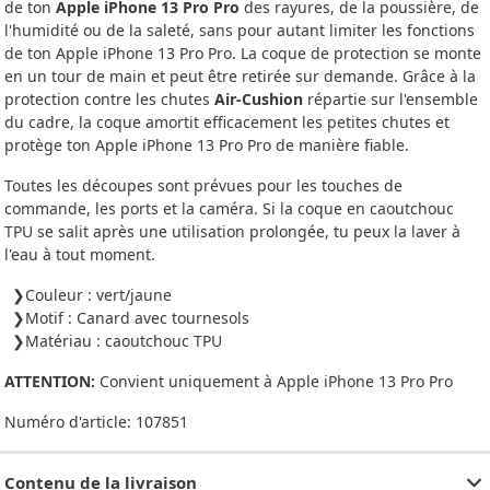
de ton
Apple iPhone 13 Pro Pro
des rayures, de la poussière, de
l'humidité ou de la saleté, sans pour autant limiter les fonctions
de ton Apple iPhone 13 Pro Pro. La coque de protection se monte
en un tour de main et peut être retirée sur demande. Grâce à la
protection contre les chutes
Air-Cushion
répartie sur l'ensemble
du cadre, la coque amortit efficacement les petites chutes et
protège ton Apple iPhone 13 Pro Pro de manière fiable.
Toutes les découpes sont prévues pour les touches de
commande, les ports et la caméra. Si la coque en caoutchouc
TPU se salit après une utilisation prolongée, tu peux la laver à
l'eau à tout moment.
Couleur : vert/jaune
Motif : Canard avec tournesols
Matériau : caoutchouc TPU
ATTENTION:
Convient uniquement à Apple iPhone 13 Pro Pro
Numéro d'article:
107851
Contenu de la livraison