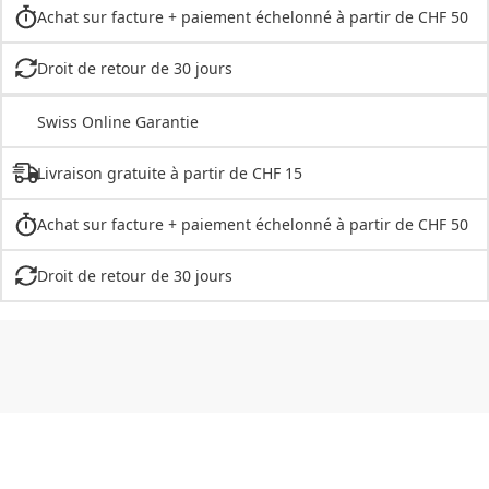
Achat sur facture + paiement échelonné à partir de CHF 50
Droit de retour de 30 jours
Swiss Online Garantie
Livraison gratuite à partir de CHF 15
Achat sur facture + paiement échelonné à partir de CHF 50
Droit de retour de 30 jours