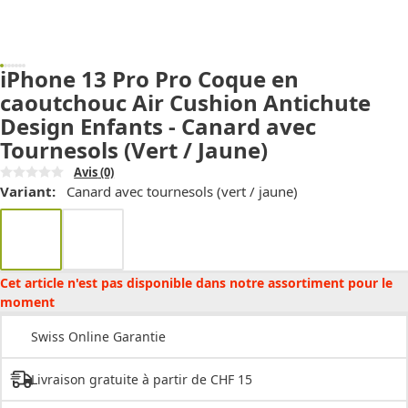
iPhone 13 Pro Pro Coque en
caoutchouc Air Cushion Antichute
Design Enfants - Canard avec
Tournesols (Vert / Jaune)
Avis
(0)
Variant:
Canard avec tournesols (vert / jaune)
Cet article n'est pas disponible dans notre assortiment pour le
moment
Swiss Online Garantie
Livraison gratuite à partir de CHF 15