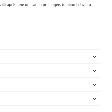
it après une utilisation prolongée, tu peux la laver à