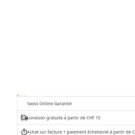
Swiss Online Garantie
Livraison gratuite à partir de CHF 15
Achat sur facture + paiement échelonné à partir de 