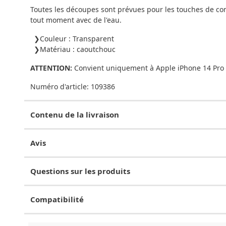
Toutes les découpes sont prévues pour les touches de comm
tout moment avec de l'eau.
Couleur : Transparent
Matériau : caoutchouc
ATTENTION:
Convient uniquement à Apple iPhone 14 Pro
Numéro d'article:
109386
Contenu de la livraison
Avis
Questions sur les produits
Compatibilité