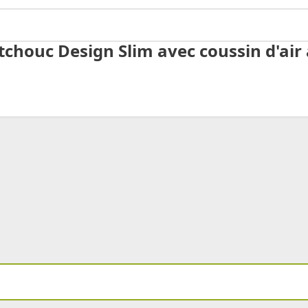
chouc Design Slim avec coussin d'air