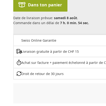
Dans ton panier
Date de livraison prévue:
samedi 8 août
.
Commande dans un délai de
7 h. 0 min. 54 sec.
Swiss Online Garantie
Livraison gratuite à partir de CHF 15
Achat sur facture + paiement échelonné à partir de 
Droit de retour de 30 jours