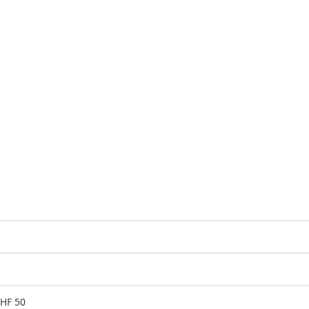
CHF 50