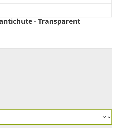
 antichute - Transparent