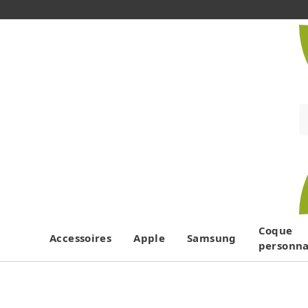
Coque
Accessoires
Apple
Samsung
personna