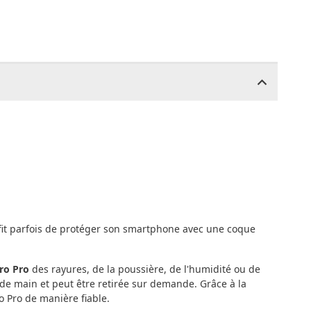
uffit parfois de protéger son smartphone avec une coque
ro Pro
des rayures, de la poussière, de l'humidité ou de
 de main et peut être retirée sur demande. Grâce à la
o Pro de manière fiable.