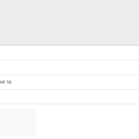
CHF 50