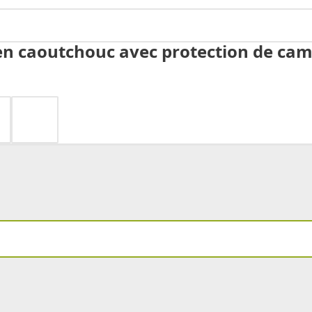
n caoutchouc avec protection de camé