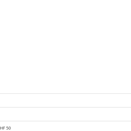
CHF 50