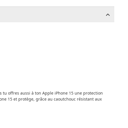
tu offres aussi à ton Apple iPhone 15 une protection
one 15 et protège, grâce au caoutchouc résistant aux