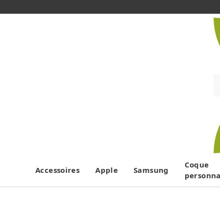
Coque
Accessoires
Apple
Samsung
personna