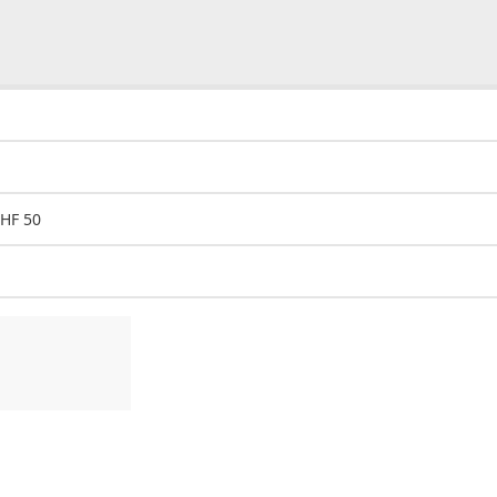
CHF 50