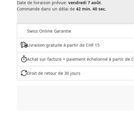
Date de livraison prévue:
vendredi 7 août
.
Commande dans un délai de
42 min. 40 sec.
Swiss Online Garantie
Livraison gratuite à partir de CHF 15
Achat sur facture + paiement échelonné à partir de 
Droit de retour de 30 jours