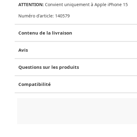
ATTENTION:
Convient uniquement à Apple iPhone 15
Numéro d'article:
140579
Contenu de la livraison
Avis
Questions sur les produits
Compatibilité