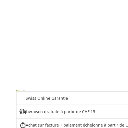
Swiss Online Garantie
Livraison gratuite à partir de CHF 15
Achat sur facture + paiement échelonné à partir de 