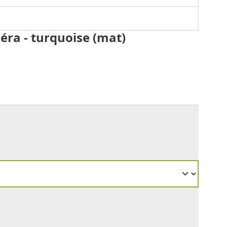
ra - turquoise (mat)