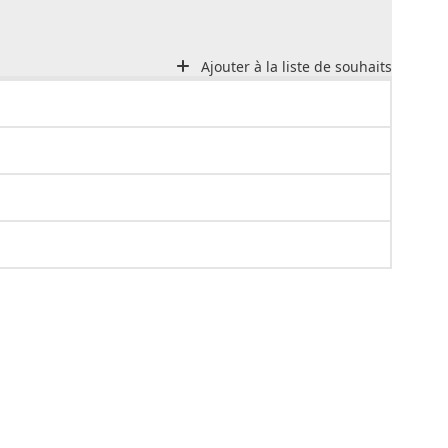
Ajouter à la liste de souhaits