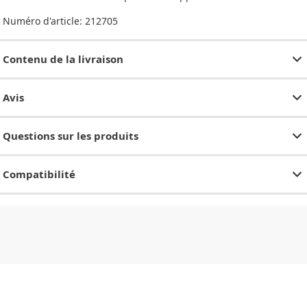
Numéro d'article:
212705
Contenu de la livraison
Avis
Questions sur les produits
Compatibilité