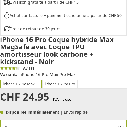
Livraison gratuite à partir de CHF 15
Achat sur facture + paiement échelonné à partir de CHF 50
Droit de retour de 30 jours
iPhone 16 Pro Coque hybride Max
MagSafe avec Coque TPU
amortisseur look carbone +
kickstand - Noir
Avis
(1)
Variant:
iPhone 16 Pro Max Pro Max
iPhone 16 Pro Max Pro Max
iPhone 16 Pro Pro
CHF
24.95
TVA incluse
Disponible immédiatement
| Envoi rapide