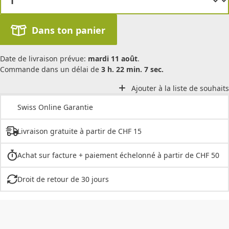
Dans ton panier
Date de livraison prévue:
mardi 11 août
.
Commande dans un délai de
3 h. 22 min. 7 sec.
Ajouter à la liste de souhaits
Swiss Online Garantie
Livraison gratuite à partir de CHF 15
Achat sur facture + paiement échelonné à partir de CHF 50
Droit de retour de 30 jours