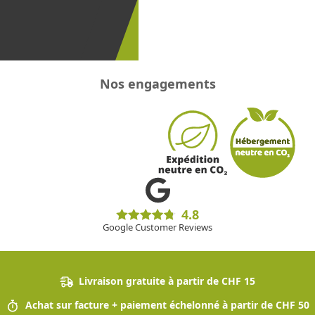
promotions
!
Nos engagements
4.8
Google Customer Reviews
Livraison gratuite à partir de CHF 15
Achat sur facture + paiement échelonné à partir de CHF 50