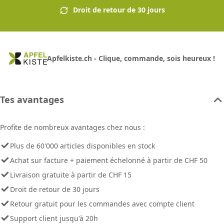
Droit de retour de 30 jours
Apfelkiste.ch - Clique, commande, sois heureux !
Tes avantages
Profite de nombreux avantages chez nous :
Plus de 60'000 articles disponibles en stock
Achat sur facture + paiement échelonné à partir de CHF 50
Livraison gratuite à partir de CHF 15
Droit de retour de 30 jours
Retour gratuit pour les commandes avec compte client
Support client jusqu'à 20h