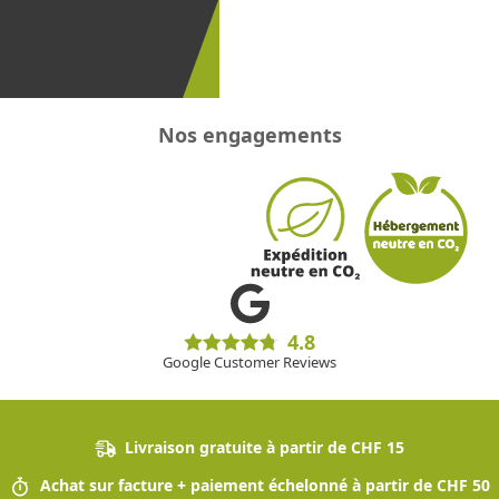
promotions
!
Nos engagements
4.8
Google Customer Reviews
Livraison gratuite à partir de CHF 15
Achat sur facture + paiement échelonné à partir de CHF 50