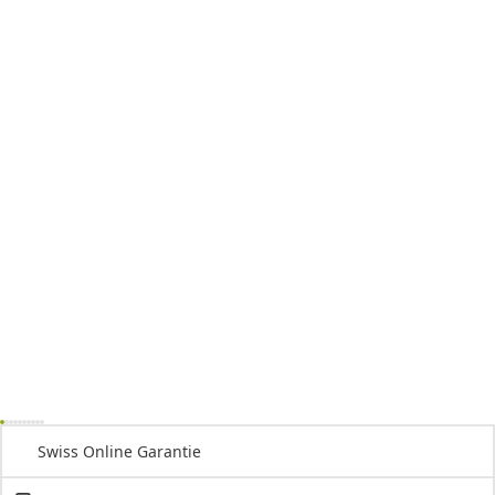
Swiss Online Garantie