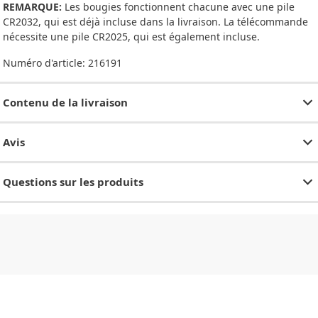
REMARQUE:
Les bougies fonctionnent chacune avec une pile
CR2032, qui est déjà incluse dans la livraison. La télécommande
nécessite une pile CR2025, qui est également incluse.
Numéro d'article:
216191
Contenu de la livraison
Avis
Questions sur les produits