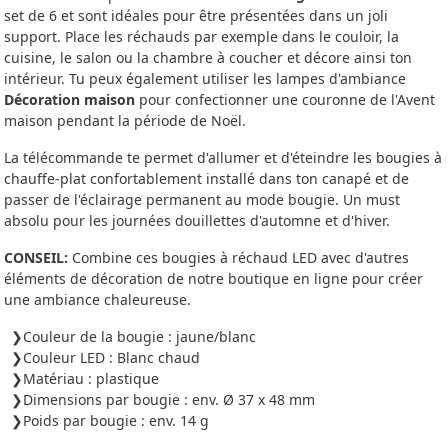
set de 6 et sont idéales pour être présentées dans un joli
support. Place les réchauds par exemple dans le couloir, la
cuisine, le salon ou la chambre à coucher et décore ainsi ton
intérieur. Tu peux également utiliser les lampes d'ambiance
Décoration maison
pour confectionner une couronne de l'Avent
maison pendant la période de Noël.
La télécommande te permet d'allumer et d'éteindre les bougies à
chauffe-plat confortablement installé dans ton canapé et de
passer de l'éclairage permanent au mode bougie. Un must
absolu pour les journées douillettes d'automne et d'hiver.
CONSEIL:
Combine ces bougies à réchaud LED avec d'autres
éléments de décoration de notre boutique en ligne pour créer
une ambiance chaleureuse.
Couleur de la bougie : jaune/blanc
Couleur LED : Blanc chaud
Matériau : plastique
Dimensions par bougie : env. Ø 37 x 48 mm
Poids par bougie : env. 14 g