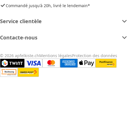
Commandé jusqu'à 20h, livré le lendemain*
Service clientèle
Contacte-nous
© 2026 apfelkiste.ch
Mentions légales
Protection des données