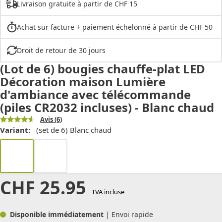
Livraison gratuite à partir de CHF 15
Achat sur facture + paiement échelonné à partir de CHF 50
Droit de retour de 30 jours
(Lot de 6) bougies chauffe-plat LED
Décoration maison Lumière
d'ambiance avec télécommande
(piles CR2032 incluses) - Blanc chaud
Avis
(6)
Variant:
(set de 6) Blanc chaud
CHF
25.95
TVA incluse
Disponible immédiatement
| Envoi rapide