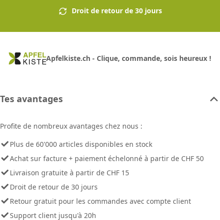
Droit de retour de 30 jours
Apfelkiste.ch - Clique, commande, sois heureux !
Tes avantages
Profite de nombreux avantages chez nous :
Plus de 60'000 articles disponibles en stock
Achat sur facture + paiement échelonné à partir de CHF 50
Livraison gratuite à partir de CHF 15
Droit de retour de 30 jours
Retour gratuit pour les commandes avec compte client
Support client jusqu'à 20h