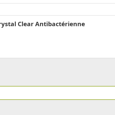
rystal Clear Antibactérienne