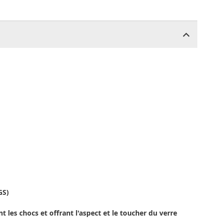
GS)
 les chocs et offrant l'aspect et le toucher du verre