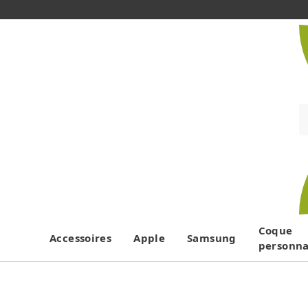
Coque
Accessoires
Apple
Samsung
personna