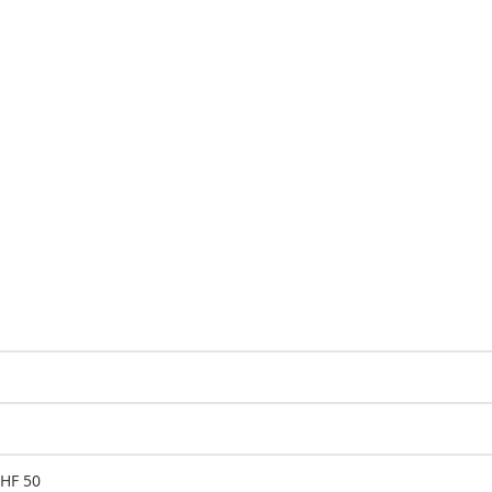
CHF 50