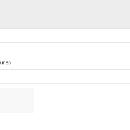
CHF 50