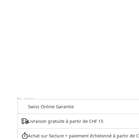
Swiss Online Garantie
Livraison gratuite à partir de CHF 15
Achat sur facture + paiement échelonné à partir de 