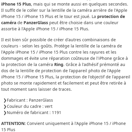
iPhone 15 Plus
, mais qui se monte aussi en quelques secondes.
Il suffit de le coller sur la lentille de la caméra arrière de l'Apple
iPhone 15 / iPhone 15 Plus et le tour est joué. La
protection de
caméra
de
PanzerGlass
peut être choisie dans une couleur
assortie à l'Apple iPhone 15 / iPhone 15 Plus.
Il est bien sûr possible de créer d'autres combinaisons de
couleurs - selon les goûts. Protège la lentille de la caméra de
l'Apple iPhone 15 / iPhone 15 Plus contre les rayures et les
dommages et évite une réparation coûteuse de l'iPhone grâce à
la protection de la caméra
Ring
. Grâce à l'adhésif prémonté au
dos de la lentille de protection de l'appareil photo de l'Apple
iPhone 15 / iPhone 15 Plus, la protection de l'objectif de l'appareil
photo se monte rapidement et facilement et peut être retirée à
tout moment sans laisser de traces.
Fabricant : PanzerGlass
Couleur du cadre : vert
Numéro de fabricant : 1191
ATTENTION:
Convient uniquement à l'Apple iPhone 15 / iPhone
15 Plus