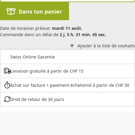
Dans ton panier
Date de livraison prévue:
mardi 11 août
.
Commande dans un délai de
2 j. 5 h. 31 min. 45 sec.
Ajouter à la liste de souhaits
Swiss Online Garantie
Livraison gratuite à partir de CHF 15
Achat sur facture + paiement échelonné à partir de CHF 50
Droit de retour de 30 jours