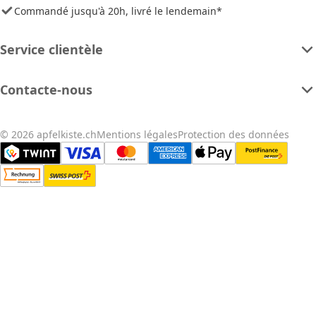
Commandé jusqu'à 20h, livré le lendemain*
Service clientèle
Contacte-nous
© 2026 apfelkiste.ch
Mentions légales
Protection des données