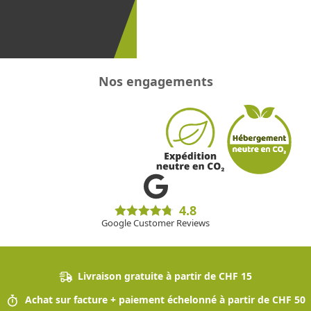
promotions
!
Nos engagements
4.8
Google Customer Reviews
Livraison gratuite à partir de CHF 15
Achat sur facture + paiement échelonné à partir de CHF 50