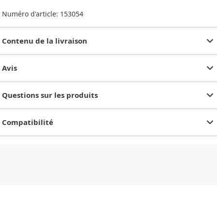
Numéro d'article:
153054
Contenu de la livraison
Avis
Questions sur les produits
Compatibilité