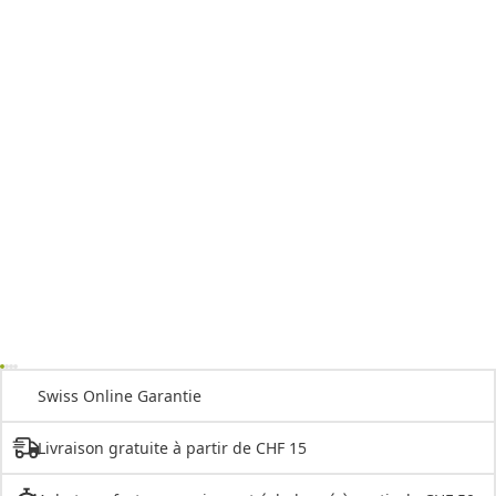
Swiss Online Garantie
Livraison gratuite à partir de CHF 15