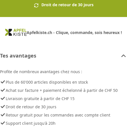
Droit de retour de 30 jours
Apfelkiste.ch - Clique, commande, sois heureux !
Tes avantages
Profite de nombreux avantages chez nous :
Plus de 60'000 articles disponibles en stock
Achat sur facture + paiement échelonné à partir de CHF 50
Livraison gratuite à partir de CHF 15
Droit de retour de 30 jours
Retour gratuit pour les commandes avec compte client
Support client jusqu'à 20h